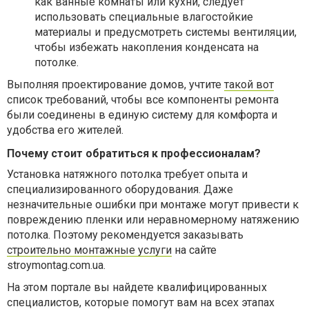
как ванные комнаты или кухни, следует
использовать специальные влагостойкие
материалы и предусмотреть системы вентиляции,
чтобы избежать накопления конденсата на
потолке.
Выполняя проектирование домов, учтите
такой вот
список требований, чтобы все компоненты ремонта
были соединены в единую систему для комфорта и
удобства его жителей.
Почему стоит обратиться к профессионалам?
Установка натяжного потолка требует опыта и
специализированного оборудования. Даже
незначительные ошибки при монтаже могут привести к
повреждению пленки или неравномерному натяжению
потолка. Поэтому рекомендуется заказывать
строительно монтажные услуги
на сайте
stroymontag.com.ua.
На этом портале вы найдете квалифицированных
специалистов, которые помогут вам на всех этапах