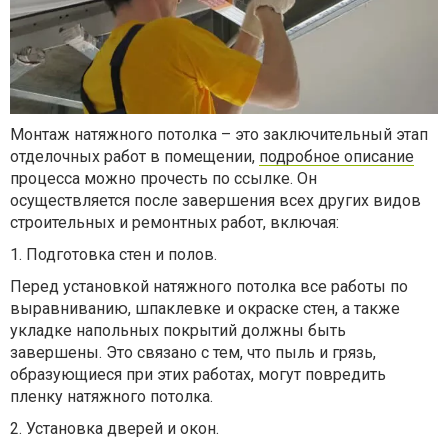
Монтаж натяжного потолка – это заключительный этап
отделочных работ в помещении,
подробное описание
процесса можно прочесть по ссылке. Он
осуществляется после завершения всех других видов
строительных и ремонтных работ, включая:
1. Подготовка стен и полов.
Перед установкой натяжного потолка все работы по
выравниванию, шпаклевке и окраске стен, а также
укладке напольных покрытий должны быть
завершены. Это связано с тем, что пыль и грязь,
образующиеся при этих работах, могут повредить
пленку натяжного потолка.
2. Установка дверей и окон.