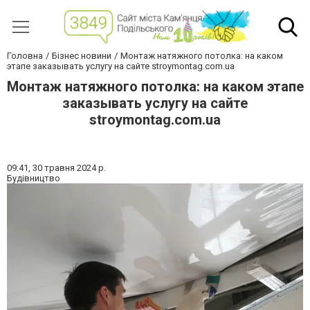
Головна
Бізнес новини
Монтаж натяжного потолка: на каком
этапе заказывать услугу на сайте stroymontag.com.ua
Монтаж натяжного потолка: на каком этапе
заказывать услугу на сайте
stroymontag.com.ua
09:41,
30 травня 2024 р.
Будівництво