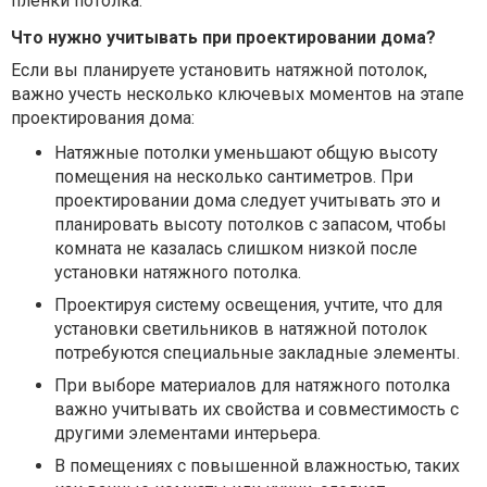
пленки потолка.
Что нужно учитывать при проектировании дома?
Если вы планируете установить натяжной потолок,
важно учесть несколько ключевых моментов на этапе
проектирования дома:
Натяжные потолки уменьшают общую высоту
помещения на несколько сантиметров. При
проектировании дома следует учитывать это и
планировать высоту потолков с запасом, чтобы
комната не казалась слишком низкой после
установки натяжного потолка.
Проектируя систему освещения, учтите, что для
установки светильников в натяжной потолок
потребуются специальные закладные элементы.
При выборе материалов для натяжного потолка
важно учитывать их свойства и совместимость с
другими элементами интерьера.
В помещениях с повышенной влажностью, таких