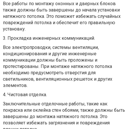
Все работы по монтажу оконных и дверных блоков
также должны быть завершены до начала установки
натяжного потолка. Это поможет избежать случайных
повреждений потолка и обеспечит его правильную
установку.
3. Прокладка инженерных коммуникаций.
Все электропроводки, системы вентиляции,
кондиционирования и другие инженерные
коммуникации должны быть проложены и
протестированы. При монтаже натяжного потолка
необходимо предусмотреть отверстия для
светильников, вентиляционных решеток и других
элементов.
4. Чистовая отделка.
Заключительные отделочные работы, такие как
покраска или оклейка стен обоями, также должны быть
завершены до монтажа натяжного потолка. Это
позволяет избежать загрязнения и повреждения