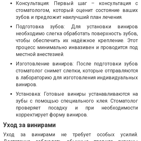
Консультация: Первый шаг – консультация с
стоматологом, который оценит состояние ваших
зубов и предложит наилучший план лечения.
Подготовка зубов: Для установки виниров
необходимо слегка обработать поверхность зубов,
чтобы обеспечить их надёжное крепление. Этот
процесс минимально инвазивен и проводится под
местной анестезией.
Изготовление виниров: После подготовки зубов
стоматолог снимет слепки, которые отправляются
в лабораторию для изготовления индивидуальных
виниров.
Установка: Готовые виниры устанавливаются на
зубы с помощью специального клея. Стоматолог
проверяет посадку и при необходимости
корректирует форму виниров.
Уход за винирами
Уход за винирами не требует особых усилий.