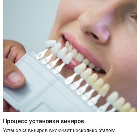
Процесс установки виниров
Установка виниров включает несколько этапов: