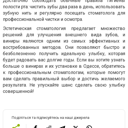
Достаточно соблюдать обычные правила гигиены
полости рта: чистить зубы два раза в день, использовать
зубную нить и регулярно посещать стоматолога для
профессиональной чистки и осмотра.
Эстетическая стоматология предлагает множество
решений для улучшения внешнего вида зубов, и
виниры являются одним из самых эффективных и
востребованных методов. Они позволяют быстро и
безболезненно получить идеальную улыбку, которая
будет радовать вас долгие годы. Если вы хотите узнать
больше о винирах и их установке в Одессе, обратитесь
к профессиональным стоматологам, которые помогут
вам сделать правильный выбор и достичь желаемого
результата. Не упускайте шанс сделать свою улыбку
совершенной!
Поділіться та підписуйтесь на наші джерела