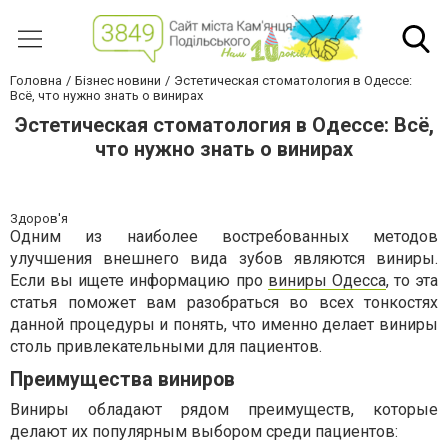
Головна
Бізнес новини
Эстетическая стоматология в Одессе:
Всё, что нужно знать о винирах
Эстетическая стоматология в Одессе: Всё,
что нужно знать о винирах
Здоров'я
Одним из наиболее востребованных методов
улучшения внешнего вида зубов являются виниры.
Если вы ищете информацию про
виниры Одесса
, то эта
статья поможет вам разобраться во всех тонкостях
данной процедуры и понять, что именно делает виниры
столь привлекательными для пациентов.
Преимущества виниров
Виниры обладают рядом преимуществ, которые
делают их популярным выбором среди пациентов: