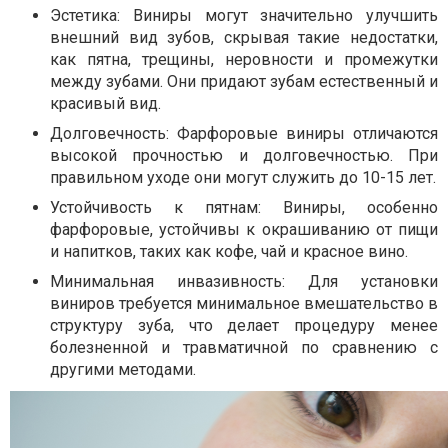
Эстетика: Виниры могут значительно улучшить
внешний вид зубов, скрывая такие недостатки,
как пятна, трещины, неровности и промежутки
между зубами. Они придают зубам естественный и
красивый вид.
Долговечность: Фарфоровые виниры отличаются
высокой прочностью и долговечностью. При
правильном уходе они могут служить до 10-15 лет.
Устойчивость к пятнам: Виниры, особенно
фарфоровые, устойчивы к окрашиванию от пищи
и напитков, таких как кофе, чай и красное вино.
Минимальная инвазивность: Для установки
виниров требуется минимальное вмешательство в
структуру зуба, что делает процедуру менее
болезненной и травматичной по сравнению с
другими методами.