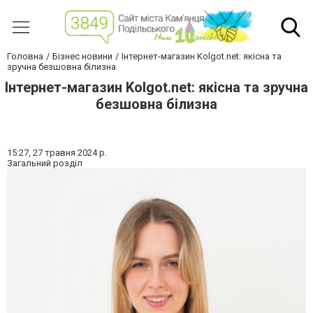
Головна
Бізнес новини
Інтернет-магазин Kolgot.net: якісна та
зручна безшовна білизна
Інтернет-магазин Kolgot.net: якісна та зручна
безшовна білизна
15:27,
27 травня 2024 р.
Загальний розділ