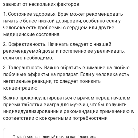
зависит от нескольких факторов.
1.
Состояние здоровья. Врач может рекомендовать
начать с более низкой дозировки, особенно если у
человека есть проблемы с сердцем или другие
медицинские состояния.
2.
Эффективность. Начинать следует с низшей
рекомендуемой дозы и постепенно ее увеличивать,
если это необходимо.
3.
Толерантность. Важно обратить внимание на любые
побочные эффекты на препарат. Если у человека есть
негативные реакции, то следует понизить
концентрацию.
Важно проконсультироваться с врачом перед началом
приема таблетки виагра для мужчин, чтобы получить
индивидуализированные рекомендации применению в
соответствии с конкретными потребностями.
Поділіться та підписуйтесь на наші джерела