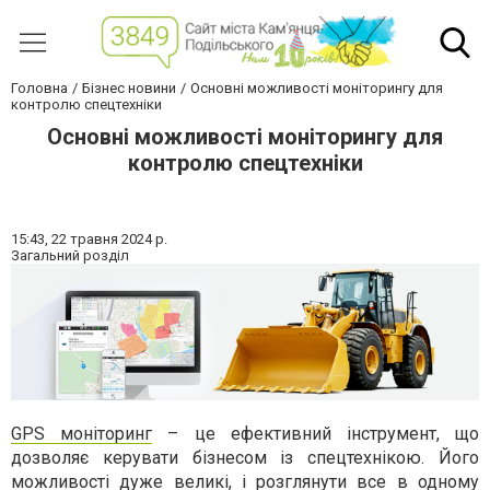
Головна
Бізнес новини
Основні можливості моніторингу для
контролю спецтехніки
Основні можливості моніторингу для
контролю спецтехніки
15:43,
22 травня 2024 р.
Загальний розділ
GPS моніторинг
– це ефективний інструмент, що
дозволяє керувати бізнесом із спецтехнікою. Його
можливості дуже великі, і розглянути все в одному