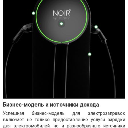
Бизнес-модель и источники дохода
Успешная бизнес-модель для электрозаправок
включает не только предоставление услуги зарядки
для электромобилей, но и разнообразные источники