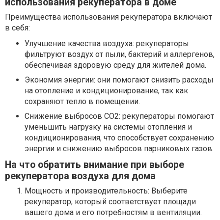
использования рекуператора в доме
Преимущества использования рекуператора включают
в себя:
Улучшение качества воздуха: рекуператоры
фильтруют воздух от пыли, бактерий и аллергенов,
обеспечивая здоровую среду для жителей дома.
Экономия энергии: они помогают снизить расходы
на отопление и кондиционирование, так как
сохраняют тепло в помещении.
Снижение выбросов CO2: рекуператоры помогают
уменьшить нагрузку на системы отопления и
кондиционирования, что способствует сохранению
энергии и снижению выбросов парниковых газов.
На что обратить внимание при выборе
рекуператора воздуха для дома
Мощность и производительность: Выберите
рекуператор, который соответствует площади
вашего дома и его потребностям в вентиляции.