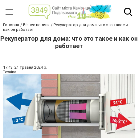
Головна
Бізнес новини
Рекуператор для дома: что это такое и
как он работает
Рекуператор для дома: что это такое и как он
работает
17:43,
21 травня 2024 р.
Техніка