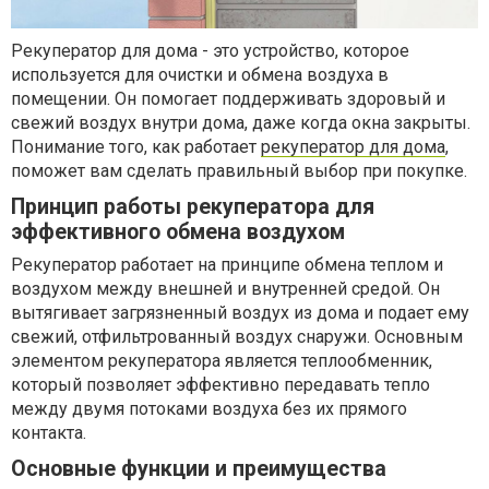
Рекуператор для дома - это устройство, которое
используется для очистки и обмена воздуха в
помещении. Он помогает поддерживать здоровый и
свежий воздух внутри дома, даже когда окна закрыты.
Понимание того, как работает
рекуператор для дома
,
поможет вам сделать правильный выбор при покупке.
Принцип работы рекуператора для
эффективного обмена воздухом
Рекуператор работает на принципе обмена теплом и
воздухом между внешней и внутренней средой. Он
вытягивает загрязненный воздух из дома и подает ему
свежий, отфильтрованный воздух снаружи. Основным
элементом рекуператора является теплообменник,
который позволяет эффективно передавать тепло
между двумя потоками воздуха без их прямого
контакта.
Основные функции и преимущества