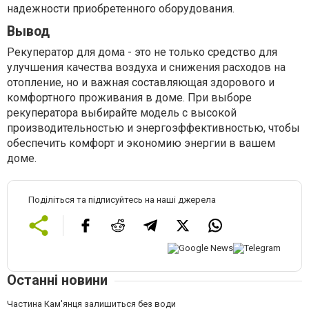
надежности приобретенного оборудования.
Вывод
Рекуператор для дома - это не только средство для
улучшения качества воздуха и снижения расходов на
отопление, но и важная составляющая здорового и
комфортного проживания в доме. При выборе
рекуператора выбирайте модель с высокой
производительностью и энергоэффективностью, чтобы
обеспечить комфорт и экономию энергии в вашем
доме.
Поділіться та підписуйтесь на наші джерела
Останні новини
Частина Кам'янця залишиться без води