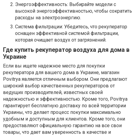
Энергоэффективность: Выбирайте модели с
высокой энергоэффективностью, чтобы сократить
расходы на электроэнергию.
Система фильтрации: Убедитесь, что рекуператор
оснащен эффективной системой фильтрации,
которая очищает воздух от загрязнений.
Где купить рекуператор воздуха для дома в
Украине
Если вы ищете надежное место для покупки
рекуператора для вашего дома в Украине, магазин
Povitrya является отличным выбором. Они предлагают
широкий выбор качественных рекуператоров от
ведущих производителей, известных своей
надежностью и эффективностью. Кроме того, Povitrya
гарантирует бесплатную доставку по всей территории
Украины, что делает процесс покупки максимально
удобным и доступным для клиентов. Кроме того, они
предоставляют официальную гарантию на все свои
товары, что дает вам уверенность в качестве и