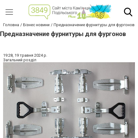
Головна
Бізнес новини
Предназначение фурнитуры для фургонов
Предназначение фурнитуры для фургонов
19:28,
19 травня 2024 р.
Загальний розділ