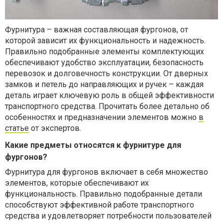
Фурнитура – важная составляющая фургонов, от
которой зависит их функциональность и надежность.
Правильно подобранные элементы комплектующих
обеспечивают удобство эксплуатации, безопасность
перевозок и долговечность конструкции. От дверных
замков и петель до направляющих и ручек – каждая
деталь играет ключевую роль в общей эффективности
транспортного средства. Прочитать более детально об
особенностях и предназначении элементов можно
в
статье
от экспертов.
Какие предметы относятся к фурнитуре для
фургонов?
Фурнитура для фургонов включает в себя множество
элементов, которые обеспечивают их
функциональность. Правильно подобранные детали
способствуют эффективной работе транспортного
средства и удовлетворяет потребности пользователей