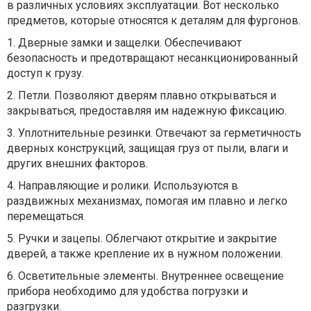
в различных условиях эксплуатации. Вот несколько
предметов, которые относятся к деталям для фургонов.
1.
Дверные замки и защелки. Обеспечивают
безопасность и предотвращают несанкционированный
доступ к грузу.
2.
Петли. Позволяют дверям плавно открываться и
закрываться, предоставляя им надежную фиксацию.
3.
Уплотнительные резинки. Отвечают за герметичность
дверных конструкций, защищая груз от пыли, влаги и
других внешних факторов.
4.
Направляющие и ролики. Используются в
раздвижных механизмах, помогая им плавно и легко
перемещаться.
5.
Ручки и зацепы. Облегчают открытие и закрытие
дверей, а также крепление их в нужном положении.
6.
Осветительные элементы. Внутреннее освещение
прибора необходимо для удобства погрузки и
разгрузки.