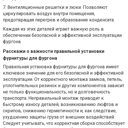
7.
Вентиляционные решетки и люки. Позволяют
циркулировать воздух внутри помещения,
предотвращая перегрев и образование конденсата.
Каждая из этих деталей играет важную роль в
обеспечении безопасной и эффективной эксплуатации
фургона.
Расскажи о важности правильной установки
фурнитуры для фургона
Правильная установка фурнитуры для фургона имеет
ключевое значение для его безопасной и эффективной
эксплуатации. От корректного монтажа замков, петель,
уплотнительных резинок и других компонентов зависит
не только функциональность, но и долговечность
транспорта. Неправильный монтаж приводит к
быстрому износу деталей, возникновению люфтов и
скрипов, снижению герметичности и, как следствие,
ухудшению защиты груза от внешних воздействий.
Следует учитывать, что корректная сборка способствует