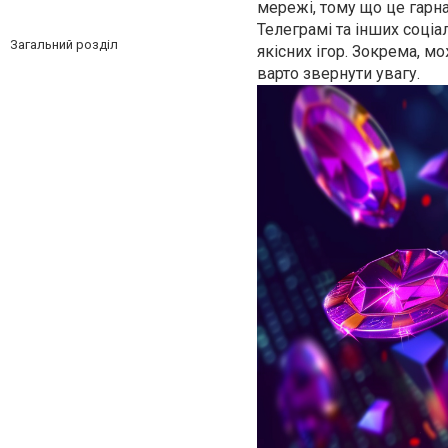
мережі, тому що це гарн
Телеграмі та інших соціа
Загальний розділ
якісних ігор. Зокрема, м
варто звернути увагу.