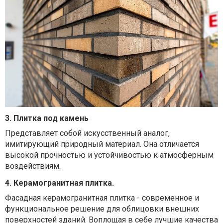
3. Плитка под камень
Представляет собой искусственный аналог,
имитирующий природный материал. Она отличается
высокой прочностью и устойчивостью к атмосферным
воздействиям.
4. Керамогранитная плитка.
Фасадная керамогранитная плитка - современное и
функциональное решение для облицовки внешних
поверхностей зданий. Воплощая в себе лучшие качества