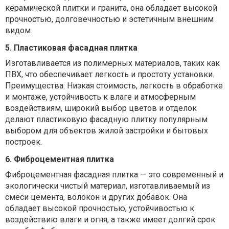
керамической плитки и гранита, она обладает высокой
прочностью, долговечностью и эстетичным внешним
видом.
5.
Пластиковая фасадная плитка
Изготавливается из полимерных материалов, таких как
ПВХ, что обеспечивает легкость и простоту установки.
Преимущества: Низкая стоимость, легкость в обработке
и монтаже, устойчивость к влаге и атмосферным
воздействиям, широкий выбор цветов и отделок
делают пластиковую фасадную плитку популярным
выбором для объектов жилой застройки и бытовых
построек.
6. Фиброцементная плитка
Фиброцементная фасадная плитка — это современный и
экологически чистый материал, изготавливаемый из
смеси цемента, волокон и других добавок. Она
обладает высокой прочностью, устойчивостью к
воздействию влаги и огня, а также имеет долгий срок