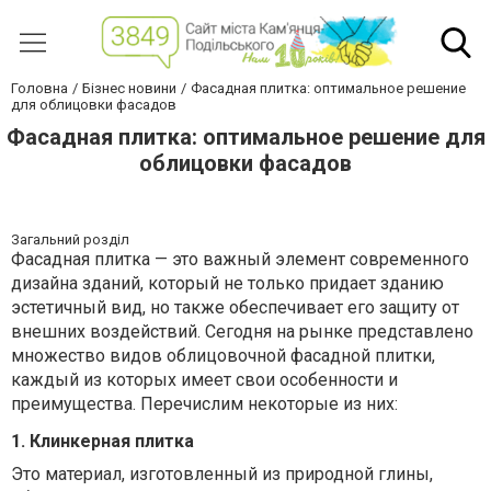
Головна
Бізнес новини
Фасадная плитка: оптимальное решение
для облицовки фасадов
Фасадная плитка: оптимальное решение для
облицовки фасадов
Загальний розділ
Фасадная плитка — это важный элемент современного
дизайна зданий, который не только придает зданию
эстетичный вид, но также обеспечивает его защиту от
внешних воздействий. Сегодня на рынке представлено
множество видов облицовочной фасадной плитки,
каждый из которых имеет свои особенности и
преимущества. Перечислим некоторые из них:
1.
Клинкерная плитка
Это материал, изготовленный из природной глины,