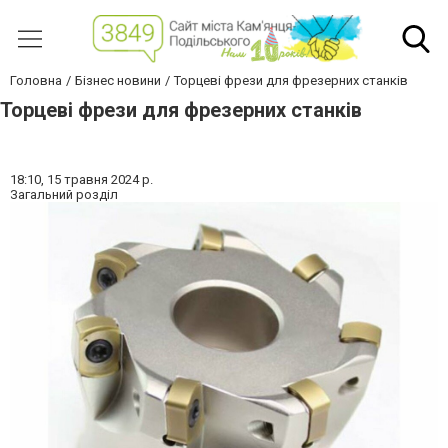
Головна
Бізнес новини
Торцеві фрези для фрезерних станків
Торцеві фрези для фрезерних станків
18:10,
15 травня 2024 р.
Загальний розділ