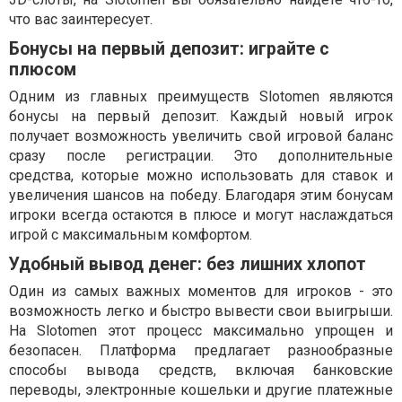
что вас заинтересует.
Бонусы на первый депозит: играйте с
плюсом
Одним из главных преимуществ Slotomen являются
бонусы на первый депозит. Каждый новый игрок
получает возможность увеличить свой игровой баланс
сразу после регистрации. Это дополнительные
средства, которые можно использовать для ставок и
увеличения шансов на победу. Благодаря этим бонусам
игроки всегда остаются в плюсе и могут наслаждаться
игрой с максимальным комфортом.
Удобный вывод денег: без лишних хлопот
Один из самых важных моментов для игроков - это
возможность легко и быстро вывести свои выигрыши.
На Slotomen этот процесс максимально упрощен и
безопасен. Платформа предлагает разнообразные
способы вывода средств, включая банковские
переводы, электронные кошельки и другие платежные