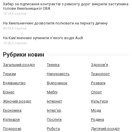
Хабар за підписання контрактів з ремонту доріг: викрили заступника
голови Хмельницької ОВА
10:18,
6 серпня
На Хмельниччині дозволили полювати на пернату дичину
09:59,
6 серпня
На Камʼянеччині зупинили п'яного водія Audi
13:20,
5 серпня
Рубрики новин
Загальний розділ
Техніка
Здоров'я
Туризм
Нерухомість
Транспорт
Будівництво
Відпочинок
Розваги
Бізнес
Меблі
Спорт
Жіночий розділ
Інтернет
Культура
Економіка
Інтер'єр
Мода
Кулінарія
Послуги
Родина
Подорожі
Робота
Дитячий розділ