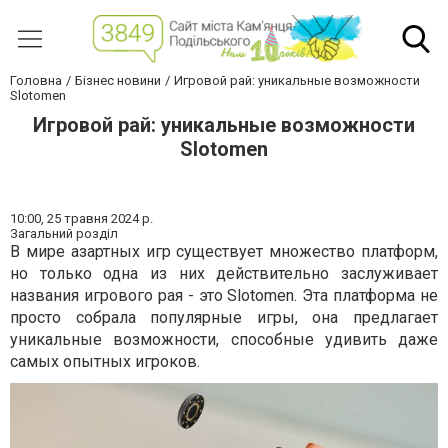
Головна
Бізнес новини
Игровой рай: уникальные возможности
Slotomen
Игровой рай: уникальные возможности
Slotomen
10:00,
25 травня 2024 р.
Загальний розділ
В мире азартных игр существует множество платформ,
но только одна из них действительно заслуживает
названия игрового рая - это Slotomen. Эта платформа не
просто собрала популярные игры, она предлагает
уникальные возможности, способные удивить даже
самых опытных игроков.