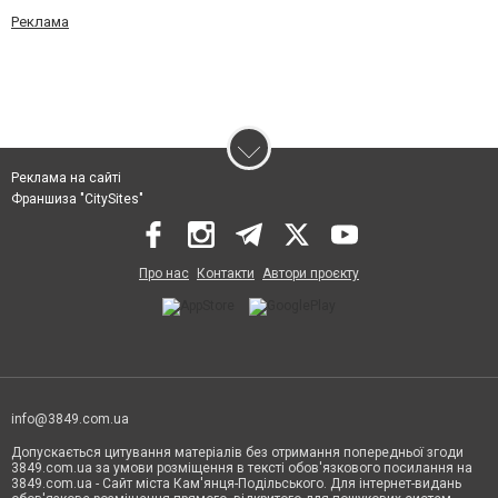
Реклама
Реклама на сайті
Франшиза "CitySites"
Про нас
Контакти
Автори проєкту
info@3849.com.ua
Допускається цитування матеріалів без отримання попередньої згоди
3849.com.ua за умови розміщення в тексті обов'язкового посилання на
3849.com.ua - Сайт міста Кам'янця-Подільського. Для інтернет-видань