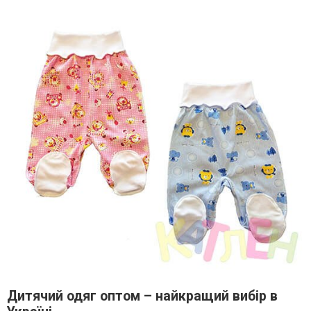
Дитячий одяг оптом – найкращий вибір в