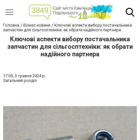
Головна
Бізнес новини
Ключові аспекти вибору постачальника
запчастин для сільгосптехніки: як обрати надійного партнера
Ключові аспекти вибору постачальника
запчастин для сільгосптехніки: як обрати
надійного партнера
17:05,
3 травня 2024 р.
Загальний розділ