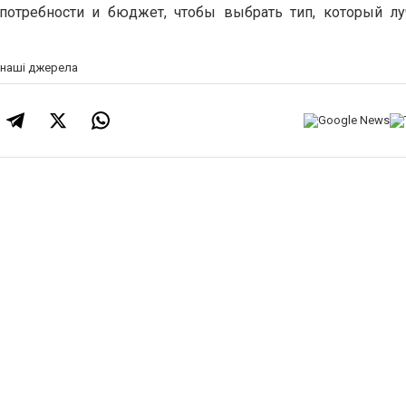
потребности и бюджет, чтобы выбрать тип, который л
а наші джерела