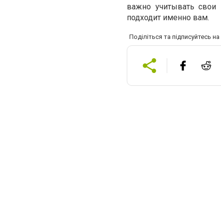
важно учитывать свои 
подходит именно вам.
Поділіться та підписуйтесь н