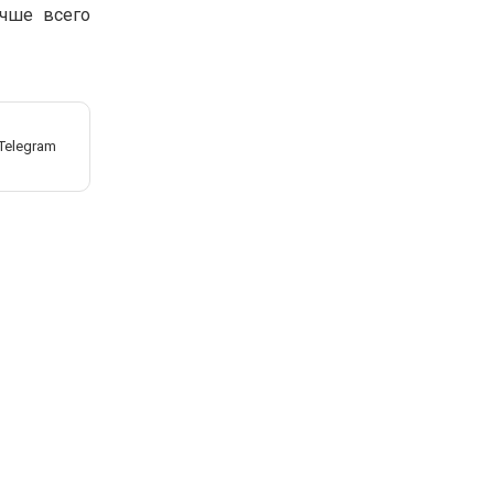
учше всего