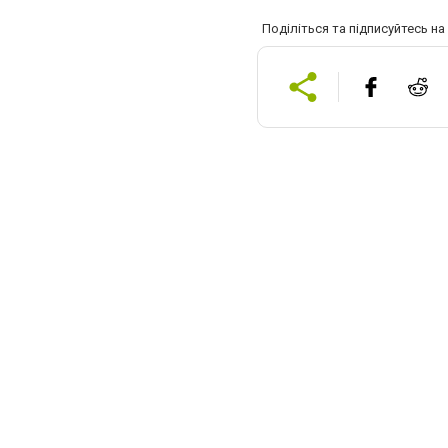
Поділіться та підписуйтесь н