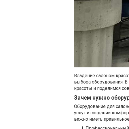
Владение салоном красот
выбора оборудования. В
красоты
и поделимся сов
Зачем нужно обору
Оборудование для салон
услуг и создании комфор
важно иметь правильное
Профессиональный 