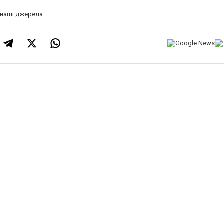
а наші джерела