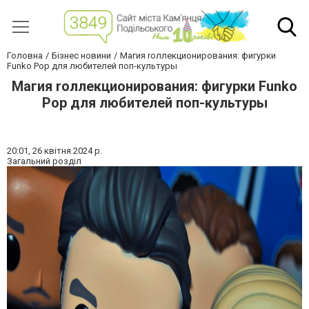
Головна
Бізнес новини
Магия rоллекционирования: фигурки
Funko Pop для любителей поп-культуры
Магия rоллекционирования: фигурки Funko
Pop для любителей поп-культуры
20:01,
26 квітня 2024 р.
Загальний розділ