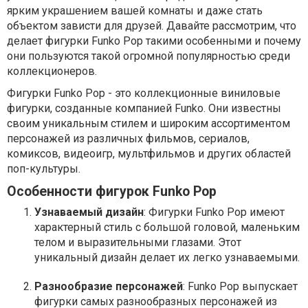
ярким украшением вашей комнаты и даже стать
объектом зависти для друзей. Давайте рассмотрим, что
делает фигурки Funko Pop такими особенными и почему
они пользуются такой огромной популярностью среди
коллекционеров.
Фигурки Funko Pop - это коллекционные виниловые
фигурки, созданные компанией Funko. Они известны
своим уникальным стилем и широким ассортиментом
персонажей из различных фильмов, сериалов,
комиксов, видеоигр, мультфильмов и других областей
поп-культуры.
Особенности фигурок Funko Pop
Узнаваемый дизайн
: Фигурки Funko Pop имеют
характерный стиль с большой головой, маленьким
телом и выразительными глазами. Этот
уникальный дизайн делает их легко узнаваемыми.
Разнообразие персонажей
: Funko Pop выпускает
фигурки самых разнообразных персонажей из