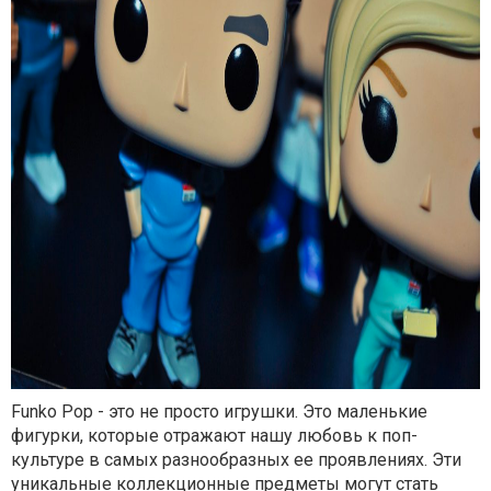
Funko Pop - это не просто игрушки. Это маленькие
фигурки, которые отражают нашу любовь к поп-
культуре в самых разнообразных ее проявлениях. Эти
уникальные коллекционные предметы могут стать