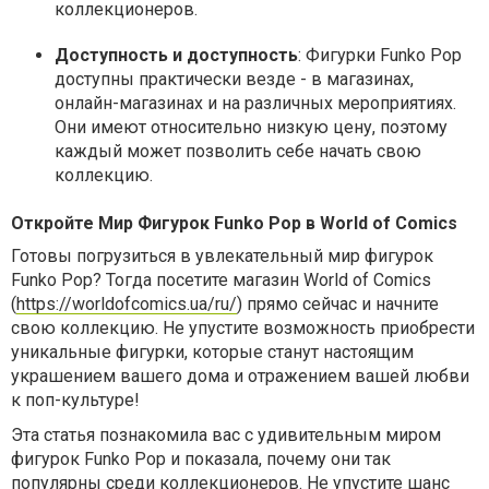
коллекционеров.
Доступность и доступность
: Фигурки Funko Pop
доступны практически везде - в магазинах,
онлайн-магазинах и на различных мероприятиях.
Они имеют относительно низкую цену, поэтому
каждый может позволить себе начать свою
коллекцию.
Откройте Мир Фигурок Funko Pop в World of Comics
Готовы погрузиться в увлекательный мир фигурок
Funko Pop? Тогда посетите магазин World of Comics
(
https://worldofcomics.ua/ru/
) прямо сейчас и начните
свою коллекцию. Не упустите возможность приобрести
уникальные фигурки, которые станут настоящим
украшением вашего дома и отражением вашей любви
к поп-культуре!
Эта статья познакомила вас с удивительным миром
фигурок Funko Pop и показала, почему они так
популярны среди коллекционеров. Не упустите шанс