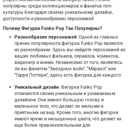
популярны среди коллекционеров и фанатов поп-
культуры благодаря своему уникальному дизайну,
доступности и разнообразию персонажей.
Почему Фигурки Funko Pop Так Популярны?
Разнообразие персонажей
: Одной из главных
причин популярности фигурок Funko Pop является
их разнообразие. Здесь вы найдете персонажей из
ваших любимых фильмов, сериалов, комиксов,
видеоигр и аниме. Независимо от того, являетесь
ли вы фанатом "Звездных войн", "Марвел" или
"Гарри Поттера", здесь есть фигурка для каждого.
Уникальный дизайн
: Фигурки Funko Pop
отличаются своим уникальным и узнаваемым
дизайном. Они имеют большую голову и
маленькое тело, что делает их милыми и
приятными на вид. Кроме того, многие фигурки
имеют яркие и насыщенные цвета, что делает их
еще более привлекательными для