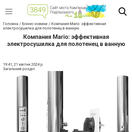
Головна
Бізнес новини
Компания Mario: эффективная
электросушилка для полотенец в ванную
Компания Mario: эффективная
электросушилка для полотенец в ванную
19:41,
21 квітня 2024 р.
Загальний розділ