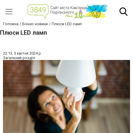
Головна
Бізнес новини
Плюси LED ламп
Плюси LED ламп
22:13,
3 квітня 2024 р.
Загальний розділ