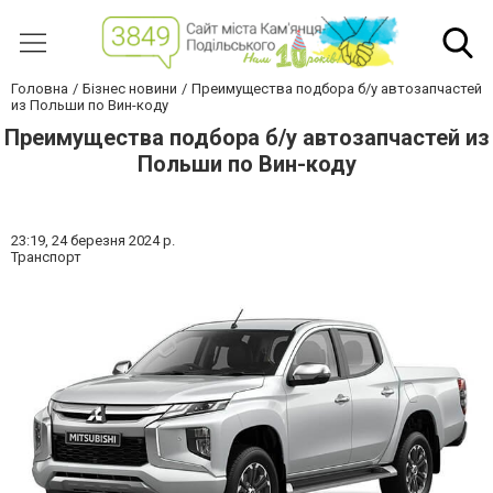
Головна
Бізнес новини
Преимущества подбора б/у автозапчастей
из Польши по Вин-коду
Преимущества подбора б/у автозапчастей из
Польши по Вин-коду
23:19,
24 березня 2024 р.
Транспорт