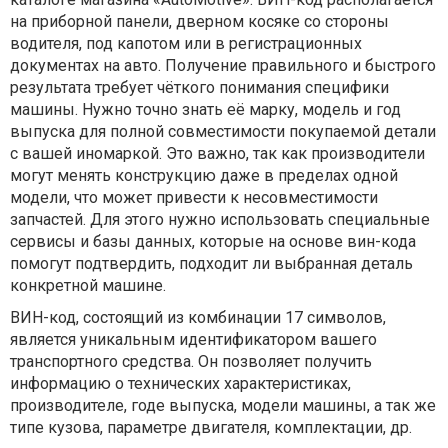
на приборной панели, дверном косяке со стороны
водителя, под капотом или в регистрационных
документах на авто. Получение правильного и быстрого
результата требует чёткого понимания специфики
машины. Нужно точно знать её марку, модель и год
выпуска для полной совместимости покупаемой детали
с вашей иномаркой. Это важно, так как производители
могут менять конструкцию даже в пределах одной
модели, что может привести к несовместимости
запчастей. Для этого нужно использовать специальные
сервисы и базы данных, которые на основе вин-кода
помогут подтвердить, подходит ли выбранная деталь
конкретной машине.
ВИН-код, состоящий из комбинации 17 символов,
является уникальным идентификатором вашего
транспортного средства. Он позволяет получить
информацию о технических характеристиках,
производителе, годе выпуска, модели машины, а так же
типе кузова, параметре двигателя, комплектации, др.