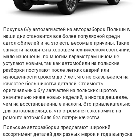
Покупка б/у автозапчастей из авторазборок Польши в
наши дни становится все более популярной среди
автолюбителей и на это есть весомые причины. Такие
запчасти находятся в хорошем техническом состоянии,
мало изношены, по многим параметрам ничем не
уступают новым, так как автомобили на польские
разборки поступают после лёгких аварий или
изношенности сроком до 7 лет, что не сказывается на
качестве большинства деталей. Стоимость
оригинальных б/у запчастей из польских шротов
значительно ниже новых изделий, а иногда дешевле,
чем на восстановленные аналоги. Это привлекательно
для автовладельцев, что стремятся сэкономить на
ремонте автомобиля без потери качества.
Польские авторазборки предлагают широкий
ассортимент деталей для разных марок и года выпуска