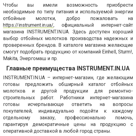
Чтобы вы имели возможность приобрести
необходимые по типу питания и используемой энергии
отбойные молотки, добро пожаловать на
https://instrument.in.ua/
, официальный интернет-сайт
магазина INSTRUMENT.IN.UA. Здесь доступен хороший
выбор отбойных молотков производства надежных и
проверенных брендов. В каталоге магазина желающие
смогут подобрать продукцию от компаний Einhell, Sturm!,
Makita, Энергомаш и пр.
Главные преимущества INSTRUMENT.IN.UA
INSTRUMENT.IN.UA – интернет-магазин, где желающим
готовы предложить обширный каталог отбойных
молотков и другой продукции для ремонтно-
строительных работ. Работники интернет-магазина
готовы исчерпывающе ответить на вопросы
покупателей, индивидуально подойти к каждому
отдельному заказу, профессионально помочь,
гарантируя демократичные цены на продукцию с
оперативной доставкой в любой город страны.