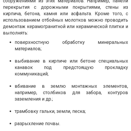
сооружениями из этих материалов. Например, панели
перекрытия с дорожными покрытиями, стены из
кирпича, бетона, камня или асфальта. Кроме того, с
использованием отбойных молотков можно проводить
демонтаж керамогранитной или керамической плитки и
выполнять:
поверхностную обработку минеральных
материалов;
выбивание в кирпиче или бетоне специальных
канавок под предстоящую прокладку
коммуникаций;
вбивание в землю монтажных элементов,
например, столбиков для забора, контуров
заземления и др.;
трамбовку гальки, земли, песка;
разрыхление почвы.