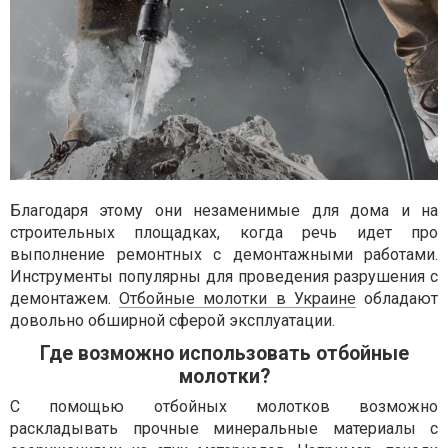
Благодаря этому они незаменимые для дома и на
строительных площадках, когда речь идет про
выполнение ремонтных с демонтажными работами.
Инструменты популярны для проведения разрушения с
демонтажем.
Отбойные молотки в Украине
обладают
довольно обширной сферой эксплуатации.
Где возможно использовать отбойные
молотки?
С помощью отбойных молотков возможно
раскладывать прочные минеральные материалы с