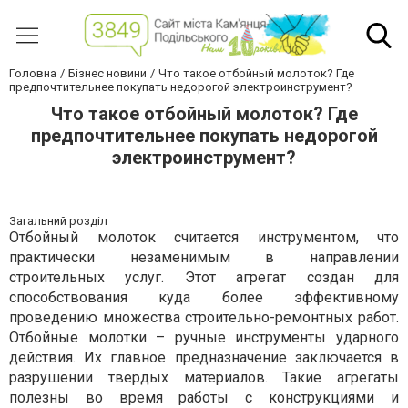
Головна
Бізнес новини
Что такое отбойный молоток? Где
предпочтительнее покупать недорогой электроинструмент?
Что такое отбойный молоток? Где
предпочтительнее покупать недорогой
электроинструмент?
Загальний розділ
Отбойный молоток считается инструментом, что
практически незаменимым в направлении
строительных услуг. Этот агрегат создан для
способствования куда более эффективному
проведению множества строительно-ремонтных работ.
Отбойные молотки – ручные инструменты ударного
действия. Их главное предназначение заключается в
разрушении твердых материалов. Такие агрегаты
полезны во время работы с конструкциями и