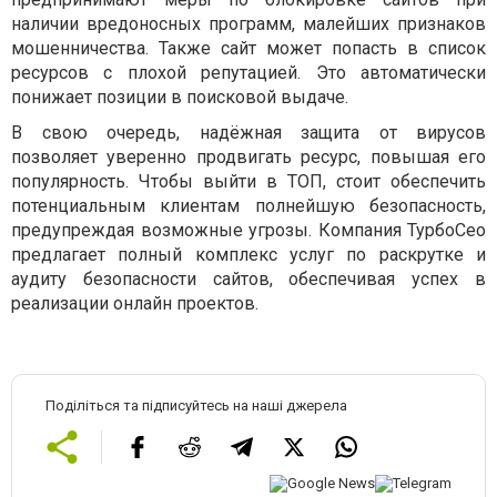
наличии вредоносных программ, малейших признаков
мошенничества. Также сайт может попасть в список
ресурсов с плохой репутацией. Это автоматически
понижает позиции в поисковой выдаче.
В свою очередь, надёжная защита от вирусов
позволяет уверенно продвигать ресурс, повышая его
популярность. Чтобы выйти в ТОП, стоит обеспечить
потенциальным клиентам полнейшую безопасность,
предупреждая возможные угрозы. Компания ТурбоСео
предлагает полный комплекс услуг по раскрутке и
аудиту безопасности сайтов, обеспечивая успех в
реализации онлайн проектов.
Поділіться та підписуйтесь на наші джерела