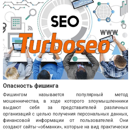
Опасность фишинга
Фишингом называется популярный метод
мошенничества, в ходе которого злоумышленники
выдают себя за представителей различных
организаций с целью получения персональных данных,
финансовой информации от пользователей. Они
создают сайты-«обманки», которые на вид практически