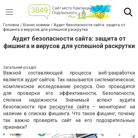
Головна
Бізнес новини
Аудит безопасности сайта: защита от
фишинга и вирусов для успешной раскрутки
Аудит безопасности сайта: защита от
фишинга и вирусов для успешной раскрутки
Загальний розділ
Важной составляющей процесса веб-разработки
является аудит сайтов. Так называется систематическое,
комплексное исследование ресурса. Оно проводится
для проверки его эффективности, безопасности,
степени надёжности. Значимый аспект аудита
безопасности при
рескрутке сайта
– мониторинг на
наличие в списках фишинга. Что такое фишинг, почему
так важно проверять сайт на его подозрительные
признаки?