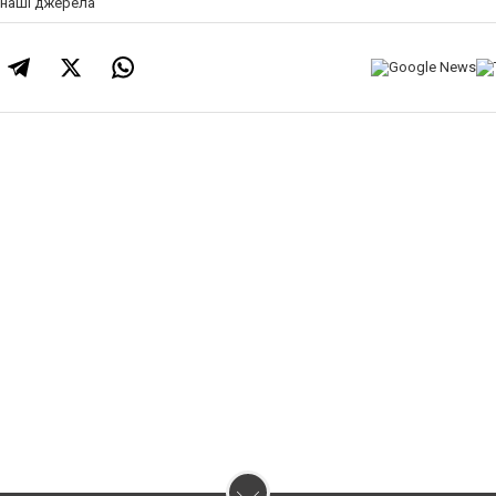
а наші джерела