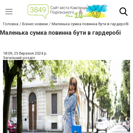
Головна
Бізнес новини
Маленька сумка повинна бути в гардеробі
Маленька сумка повинна бути в гардеробі
18:09,
25 березня 2024 р.
Загальний розділ