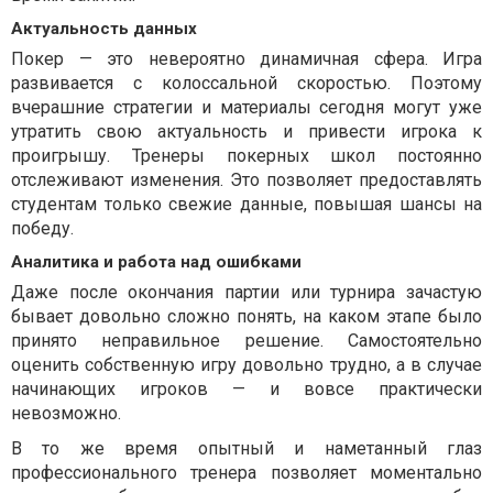
Актуальность данных
Покер — это невероятно динамичная сфера. Игра
развивается с колоссальной скоростью. Поэтому
вчерашние стратегии и материалы сегодня могут уже
утратить свою актуальность и привести игрока к
проигрышу. Тренеры покерных школ постоянно
отслеживают изменения. Это позволяет предоставлять
студентам только свежие данные, повышая шансы на
победу.
Аналитика и работа над ошибками
Даже после окончания партии или турнира зачастую
бывает довольно сложно понять, на каком этапе было
принято неправильное решение. Самостоятельно
оценить собственную игру довольно трудно, а в случае
начинающих игроков — и вовсе практически
невозможно.
В то же время опытный и наметанный глаз
профессионального тренера позволяет моментально