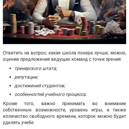
Ответить на вопрос, какая школа покера лучше, можно,
оценив предложения ведущих команд с точки зрения:
тренерского штата;
репутации;
достижений студентов;
особенностей учебного процесса.
Кроме того, важно принимать во внимание
собственные возможности, уровень игры, а также
количество свободного времени, которое можно будет
уделять учебе.