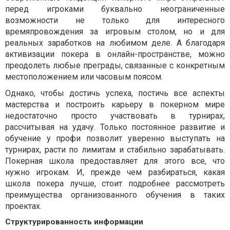
перед игроками буквально неограниченные
возможности не только для интересного
времяпровождения за игровым столом, но и для
реальных заработков на любимом деле. А благодаря
активизации покера в онлайн-пространстве, можно
преодолеть любые преграды, связанные с конкретным
местоположением или часовым поясом.
Однако, чтобы достичь успеха, постичь все аспекты
мастерства и построить карьеру в покерном мире
недостаточно просто участвовать в турнирах,
рассчитывая на удачу. Только постоянное развитие и
обучение у профи позволит уверенно выступать на
турнирах, расти по лимитам и стабильно зарабатывать.
Покерная школа предоставляет для этого все, что
нужно игрокам. И, прежде чем разбираться, какая
школа покера лучше, стоит подробнее рассмотреть
преимущества организованного обучения в таких
проектах.
Структурированность информации