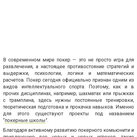
В современном мире покер — это не просто игра для
развлечения, а настоящее противостояние стратегий и
выдержки, психологии, логики и математических
расчетов. Покер сегодня официально признан одним из
видов интеллектуального спорта. Поэтому, как и в
прочих дисциплинах, например, шахматах или прыжках
с трамплина, здесь нужны постоянные тренировки,
теоретическая подготовка и прокачка навыков. Именно
для этого существуют проекты под названием
“
покерные школы
”.
Благодаря активному развитию покерного комьюнити и
привлечению все новых и новых игроков, такие