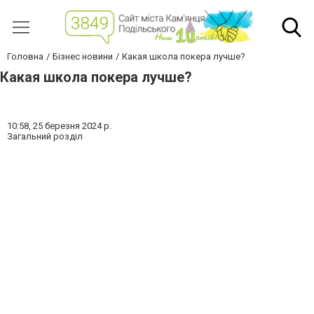
Головна
Бізнес новини
Какая школа покера лучше?
Какая школа покера лучше?
10:58,
25 березня 2024 р.
Загальний розділ