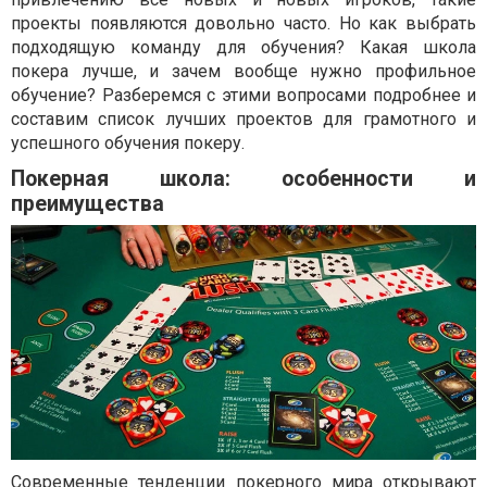
проекты появляются довольно часто. Но как выбрать
подходящую команду для обучения? Какая школа
покера лучше, и зачем вообще нужно профильное
обучение? Разберемся с этими вопросами подробнее и
составим список лучших проектов для грамотного и
успешного обучения покеру.
Покерная школа: особенности и
преимущества
Современные тенденции покерного мира открывают