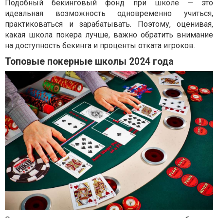
Подобный бекинговый фонд при школе — это
идеальная возможность одновременно учиться,
практиковаться и зарабатывать. Поэтому, оценивая,
какая школа покера лучше, важно обратить внимание
на доступность бекинга и проценты отката игроков.
Топовые покерные школы 2024 года