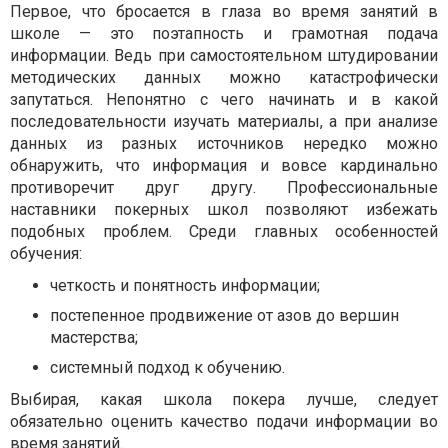
Первое, что бросается в глаза во время занятий в
школе — это поэтапность и грамотная подача
информации. Ведь при самостоятельном штудировании
методических данных можно катастрофически
запутаться. Непонятно с чего начинать и в какой
последовательности изучать материалы, а при анализе
данных из разных источников нередко можно
обнаружить, что информация и вовсе кардинально
противоречит друг другу. Профессиональные
наставники покерных школ позволяют избежать
подобных проблем. Среди главных особенностей
обучения:
четкость и понятность информации;
постепенное продвижение от азов до вершин
мастерства;
системный подход к обучению.
Выбирая, какая школа покера лучше, следует
обязательно оценить качество подачи информации во
время занятий.