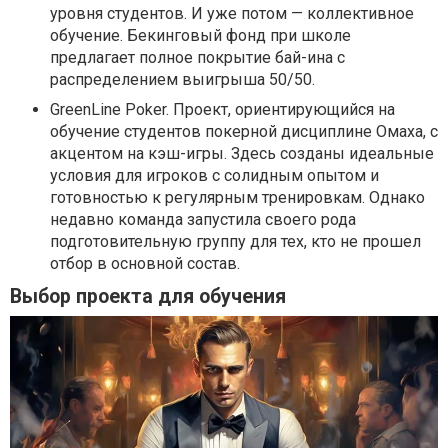
уровня студентов. И уже потом — коллективное
обучение. Бекинговый фонд при школе
предлагает полное покрытие бай-ина с
распределением выигрыша 50/50.
GreenLine Poker. Проект, ориентирующийся на
обучение студентов покерной дисциплине Омаха, с
акцентом на кэш-игры. Здесь созданы идеальные
условия для игроков с солидным опытом и
готовностью к регулярным тренировкам. Однако
недавно команда запустила своего рода
подготовительную группу для тех, кто не прошел
отбор в основной состав.
Выбор проекта для обучения