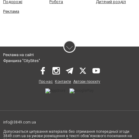
Подорожі
Робота
Дитячий розділ
Реклама
Реклама на сайті
Франшиза "CitySites"
Про нас
Контакти
Автори проєкту
info@3849.com.ua
Допускається цитування матеріалів без отримання попередньої згоди
3849.com.ua за умови розміщення в тексті обов'язкового посилання на