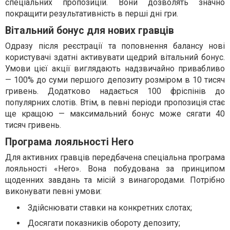
спеціальних пропозицій. Вони дозволять значно
покращити результативність в перші дні гри.
Вітальний бонус для нових гравців
Одразу після реєстрації та поповнення балансу нові
користувачі здатні активувати щедрий вітальний бонус.
Умови цієї акції виглядають надзвичайно привабливо
— 100% до суми першого депозиту розміром в 10 тисяч
гривень. Додатково надається 100 фріспінів до
популярних слотів. Втім, в певні періоди пропозиція стає
ще кращою — максимальний бонус може сягати 40
тисяч гривень.
Програма лояльності Hero
Для активних гравців передбачена спеціальна програма
лояльності «Hero». Вона побудована за принципом
щоденних завдань та місій з винагородами. Потрібно
виконувати певні умови:
Здійснювати ставки на конкретних слотах;
Досягати показників обороту депозиту;