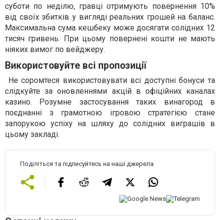
суботи по неділю, гравці отримують повернення 10%
від своїх збитків у вигляді реальних грошей на баланс.
Максимальна сума кешбеку може досягати солідних 12
тисяч гривень. При цьому повернені кошти не мають
ніяких вимог по вейджеру.
Використовуйте всі пропозиції
Не соромтеся використовувати всі доступні бонуси та
слідкуйте за оновленнями акцій в офіційних каналах
казино. Розумне застосування таких винагород в
поєднанні з грамотною ігровою стратегією стане
запорукою успіху на шляху до солідних виграшів в
цьому закладі.
Поділіться та підписуйтесь на наші джерела