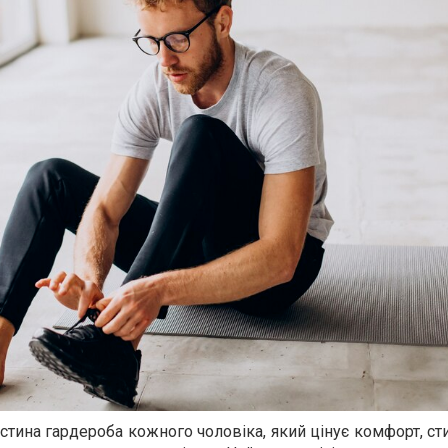
стина гардероба кожного чоловіка, який цінує комфорт, стил