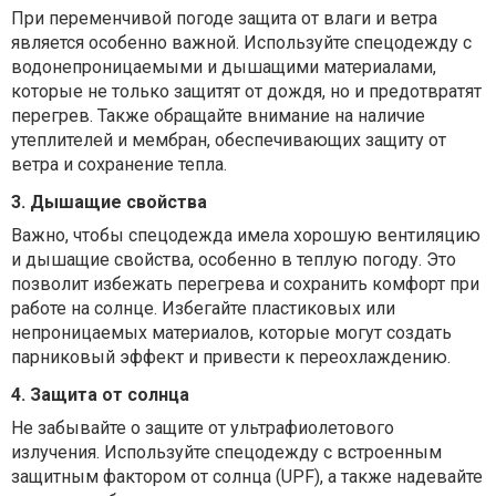
При переменчивой погоде защита от влаги и ветра
является особенно важной. Используйте спецодежду с
водонепроницаемыми и дышащими материалами,
которые не только защитят от дождя, но и предотвратят
перегрев. Также обращайте внимание на наличие
утеплителей и мембран, обеспечивающих защиту от
ветра и сохранение тепла.
3. Дышащие свойства
Важно, чтобы спецодежда имела хорошую вентиляцию
и дышащие свойства, особенно в теплую погоду. Это
позволит избежать перегрева и сохранить комфорт при
работе на солнце. Избегайте пластиковых или
непроницаемых материалов, которые могут создать
парниковый эффект и привести к переохлаждению.
4. Защита от солнца
Не забывайте о защите от ультрафиолетового
излучения. Используйте спецодежду с встроенным
защитным фактором от солнца (UPF), а также надевайте