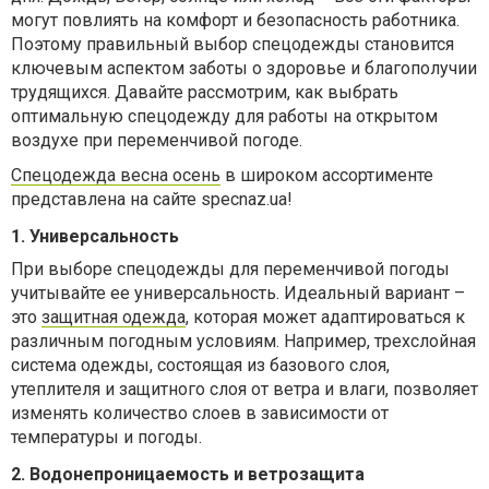
могут повлиять на комфорт и безопасность работника.
Поэтому правильный выбор спецодежды становится
ключевым аспектом заботы о здоровье и благополучии
трудящихся. Давайте рассмотрим, как выбрать
оптимальную спецодежду для работы на открытом
воздухе при переменчивой погоде.
Спецодежда весна осень
в широком ассортименте
представлена на сайте specnaz.ua!
1. Универсальность
При выборе спецодежды для переменчивой погоды
учитывайте ее универсальность. Идеальный вариант –
это
защитная одежда
, которая может адаптироваться к
различным погодным условиям. Например, трехслойная
система одежды, состоящая из базового слоя,
утеплителя и защитного слоя от ветра и влаги, позволяет
изменять количество слоев в зависимости от
температуры и погоды.
2. Водонепроницаемость и ветрозащита