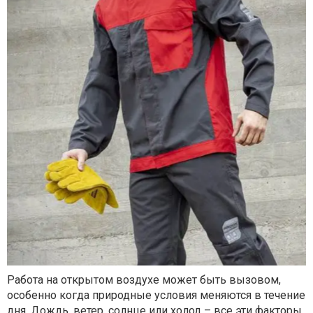
Работа на открытом воздухе может быть вызовом,
особенно когда природные условия меняются в течение
дня. Дождь, ветер, солнце или холод – все эти факторы