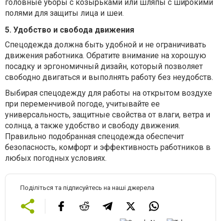
головные уборы с козырьками или шляпы с широкими
полями для защиты лица и шеи.
5. Удобство и свобода движения
Спецодежда должна быть удобной и не ограничивать
движения работника. Обратите внимание на хорошую
посадку и эргономичный дизайн, который позволяет
свободно двигаться и выполнять работу без неудобств.
Выбирая спецодежду для работы на открытом воздухе
при переменчивой погоде, учитывайте ее
универсальность, защитные свойства от влаги, ветра и
солнца, а также удобство и свободу движения.
Правильно подобранная спецодежда обеспечит
безопасность, комфорт и эффективность работников в
любых погодных условиях.
Поділіться та підписуйтесь на наші джерела