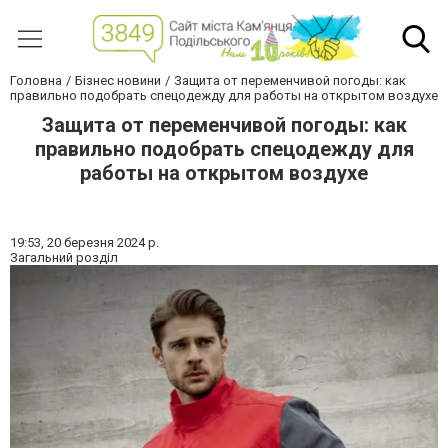
Головна
Бізнес новини
Защита от переменчивой погоды: как
правильно подобрать спецодежду для работы на открытом воздухе
Защита от переменчивой погоды: как
правильно подобрать спецодежду для
работы на открытом воздухе
19:53,
20 березня 2024 р.
Загальний розділ