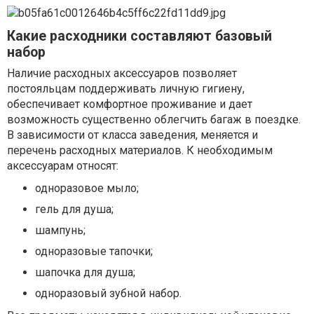
Какие расходники составляют базовый
набор
Наличие расходных аксессуаров позволяет
постояльцам поддерживать личную гигиену,
обеспечивает комфортное проживание и дает
возможность существенно облегчить багаж в поездке.
В зависимости от класса заведения, меняется и
перечень расходных материалов. К необходимым
аксессуарам относят:
одноразовое мыло;
гель для душа;
шампунь;
одноразовые тапочки;
шапочка для душа;
одноразовый зубной набор.