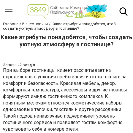
Головна
Бізнес новини
Какие атрибуты понадобятся, чтобы
создать уютную атмосферу в гостинице?
Какие атрибуты понадобятся, чтобы создать
уютную атмосферу в гостинице?
Загальний розділ
При выборе гостиницы клиент рассчитывает на
определенные условия пребывания и готов платить за
комфорт и безопасность. Красивая мебель, декор,
комфортная температура, аксессуары и другие нюансы
формируют имидж гостиничного комплекса. К
приятным мелочам относятся косметические наборы,
одноразовые тапочки
, текстиль и другие расходники.
Такой подход ненавязчиво подчеркивает уровень
гостиничного сервиса и позволяет гостям комфортно
чувствовать себя в номере отеля.