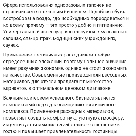
Сфера использования одноразовых тапочек не
ограничивается отельным бизнесом. Подобная обувь
востребована везде, где необходимо переодеваться и
ко всему прочему – это просто удобно и гигиенично.
Универсальный аксессуар используется в массажных
салонах, спа-центрах, медицинских учреждениях,
саунах.
Применение гостиничных расходников требует
определенных вложений, поэтому большое значение
имеет разумная экономия, однако не стоит экономить
на качестве. Современные производители расходных
материалов для отелей предлагают множество
вариантов в оптимальном ценовом диапазоне.
Важным критерием успешного бизнеса является
комплексный подход к оснащению гостиничного
комплекса. Применение расходных материалов,
позволяет создать комфортную, уютную атмосферу,
акцентирует внимание на заботливое отношение к
гостю и повышает привлекательность гостиницы.