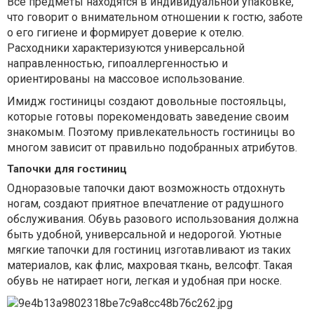
Все предметы находятся в индивидуальной упаковке,
что говорит о внимательном отношении к гостю, заботе
о его гигиене и формирует доверие к отелю.
Расходники характеризуются универсальной
направленностью, гипоаллергенностью и
ориентированы на массовое использование.
Имидж гостиницы создают довольные постояльцы,
которые готовы порекомендовать заведение своим
знакомым. Поэтому привлекательность гостиницы во
многом зависит от правильно подобранных атрибутов.
Тапочки для гостиниц
Одноразовые тапочки дают возможность отдохнуть
ногам, создают приятное впечатление от радушного
обслуживания. Обувь разового использования должна
быть удобной, универсальной и недорогой. Уютные
мягкие тапочки для гостиниц изготавливают из таких
материалов, как флис, махровая ткань, велсофт. Такая
обувь не натирает ноги, легкая и удобная при носке.