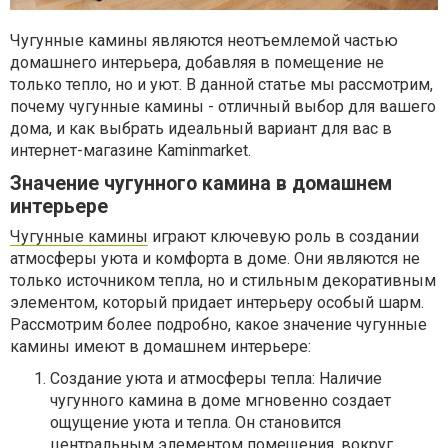
Чугунные камины являются неотъемлемой частью
домашнего интерьера, добавляя в помещение не
только тепло, но и уют. В данной статье мы рассмотрим,
почему чугунные камины - отличный выбор для вашего
дома, и как выбрать идеальный вариант для вас в
интернет-магазине Kaminmarket.
Значение чугунного камина в домашнем
интерьере
Чугунные камины
играют ключевую роль в создании
атмосферы уюта и комфорта в доме. Они являются не
только источником тепла, но и стильным декоративным
элементом, который придает интерьеру особый шарм.
Рассмотрим более подробно, какое значение чугунные
камины имеют в домашнем интерьере:
Создание уюта и атмосферы тепла: Наличие
чугунного камина в доме мгновенно создает
ощущение уюта и тепла. Он становится
центральным элементом помещения, вокруг