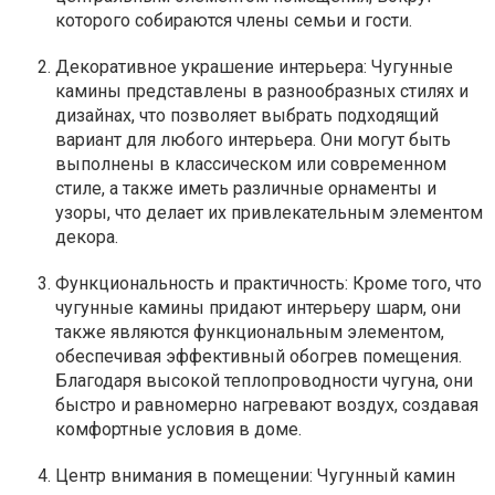
которого собираются члены семьи и гости.
Декоративное украшение интерьера: Чугунные
камины представлены в разнообразных стилях и
дизайнах, что позволяет выбрать подходящий
вариант для любого интерьера. Они могут быть
выполнены в классическом или современном
стиле, а также иметь различные орнаменты и
узоры, что делает их привлекательным элементом
декора.
Функциональность и практичность: Кроме того, что
чугунные камины придают интерьеру шарм, они
также являются функциональным элементом,
обеспечивая эффективный обогрев помещения.
Благодаря высокой теплопроводности чугуна, они
быстро и равномерно нагревают воздух, создавая
комфортные условия в доме.
Центр внимания в помещении: Чугунный камин