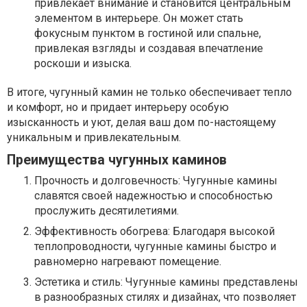
привлекает внимание и становится центральным
элементом в интерьере. Он может стать
фокусным пунктом в гостиной или спальне,
привлекая взгляды и создавая впечатление
роскоши и изыска.
В итоге, чугунный камин не только обеспечивает тепло
и комфорт, но и придает интерьеру особую
изысканность и уют, делая ваш дом по-настоящему
уникальным и привлекательным.
Преимущества чугунных каминов
Прочность и долговечность: Чугунные камины
славятся своей надежностью и способностью
прослужить десятилетиями.
Эффективность обогрева: Благодаря высокой
теплопроводности, чугунные камины быстро и
равномерно нагревают помещение.
Эстетика и стиль: Чугунные камины представлены
в разнообразных стилях и дизайнах, что позволяет