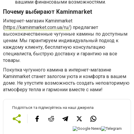
вашими финансовыми возможностями.
Почему выбирают Kaminmarket
Интернет-магазин Kaminmarket
(
https://kaminmarket.com.ua/ru/
) предлагает
высококачественные чугунные камины по доступным
ценам. Мы гарантируем индивидуальный подход к
каждому клиенту, бесплатную консультацию
специалиста, быструю доставку и гарантию на все
товары.
Покупка чугунного камина в интернет-магазине
Kaminmarket станет залогом уюта и комфорта в вашем
доме. Не упустите возможность создать неповторимую
атмосферу тепла и гармонии вместе с нами!
Поділіться та підписуйтесь на наші джерела