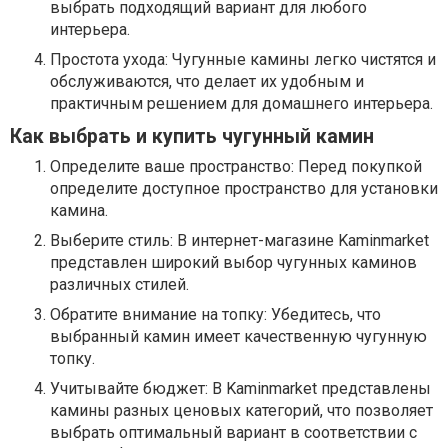
выбрать подходящий вариант для любого
интерьера.
Простота ухода: Чугунные камины легко чистятся и
обслуживаются, что делает их удобным и
практичным решением для домашнего интерьера.
Как выбрать и купить чугунный камин
Определите ваше пространство: Перед покупкой
определите доступное пространство для установки
камина.
Выберите стиль: В интернет-магазине Kaminmarket
представлен широкий выбор чугунных каминов
различных стилей.
Обратите внимание на топку: Убедитесь, что
выбранный камин имеет качественную чугунную
топку.
Учитывайте бюджет: В Kaminmarket представлены
камины разных ценовых категорий, что позволяет
выбрать оптимальный вариант в соответствии с