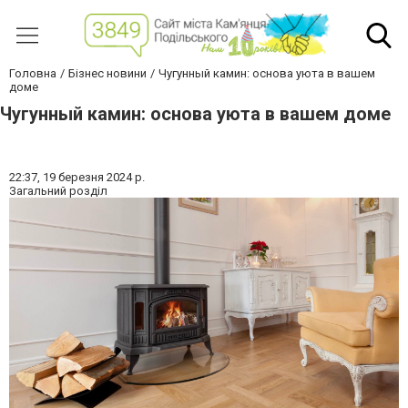
Головна
Бізнес новини
Чугунный камин: основа уюта в вашем
доме
Чугунный камин: основа уюта в вашем доме
22:37,
19 березня 2024 р.
Загальний розділ