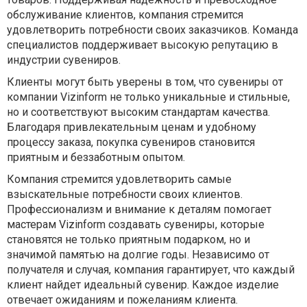
обслуживание клиентов, компания стремится
удовлетворить потребности своих заказчиков. Команда
специалистов поддерживает высокую репутацию в
индустрии сувениров.
Клиенты могут быть уверены в том, что сувениры от
компании Vizinform не только уникальные и стильные,
но и соответствуют высоким стандартам качества.
Благодаря привлекательным ценам и удобному
процессу заказа, покупка сувениров становится
приятным и беззаботным опытом.
Компания стремится удовлетворить самые
взыскательные потребности своих клиентов.
Профессионализм и внимание к деталям помогает
мастерам Vizinform создавать сувениры, которые
становятся не только приятным подарком, но и
значимой памятью на долгие годы. Независимо от
получателя и случая, компания гарантирует, что каждый
клиент найдет идеальный сувенир. Каждое изделие
отвечает ожиданиям и пожеланиям клиента.