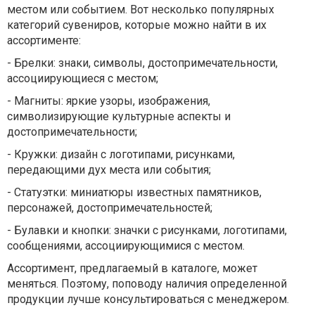
местом или событием. Вот несколько популярных
категорий сувениров, которые можно найти в их
ассортименте:
-
Брелки: знаки, символы, достопримечательности,
ассоциирующиеся с местом;
-
Магниты: яркие узоры, изображения,
символизирующие культурные аспекты и
достопримечательности;
-
Кружки: дизайн с логотипами, рисунками,
передающими дух места или события;
-
Статуэтки: миниатюры известных памятников,
персонажей, достопримечательностей;
-
Булавки и кнопки: значки с рисунками, логотипами,
сообщениями, ассоциирующимися с местом.
Ассортимент, предлагаемый в каталоге, может
меняться. Поэтому, поповоду наличия определенной
продукции лучше консультироваться с менеджером.