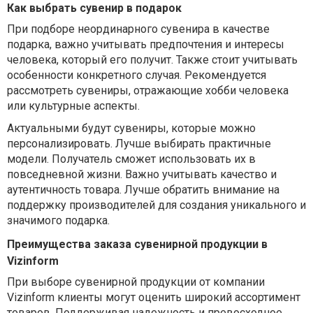
Как выбрать сувенир в подарок
При подборе неординарного сувенира в качестве
подарка, важно учитывать предпочтения и интересы
человека, который его получит. Также стоит учитывать
особенности конкретного случая. Рекомендуется
рассмотреть сувениры, отражающие хобби человека
или культурные аспекты.
Актуальными будут сувениры, которые можно
персонализировать. Лучше выбирать практичные
модели. Получатель сможет использовать их в
повседневной жизни. Важно учитывать качество и
аутентичность товара. Лучше обратить внимание на
поддержку производителей для создания уникального и
значимого подарка.
Преимущества заказа сувенирной продукции в
Vizinform
При выборе сувенирной продукции от компании
Vizinform клиенты могут оценить широкий ассортимент
товаров. Поддерживая надежность и превосходное