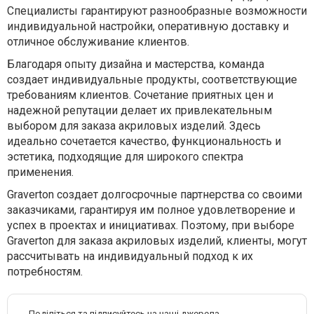
Специалисты гарантируют разнообразные возможности
индивидуальной настройки, оперативную доставку и
отличное обслуживание клиентов.
Благодаря опыту дизайна и мастерства, команда
создает индивидуальные продукты, соответствующие
требованиям клиентов. Сочетание приятных цен и
надежной репутации делает их привлекательным
выбором для заказа акриловых изделий. Здесь
идеально сочетается качество, функциональность и
эстетика, подходящие для широкого спектра
применения.
Graverton создает долгосрочные партнерства со своими
заказчиками, гарантируя им полное удовлетворение и
успех в проектах и инициативах. Поэтому, при выборе
Graverton для заказа акриловых изделий, клиенты, могут
рассчитывать на индивидуальный подход к их
потребностям.
Поділіться та підписуйтесь на наші джерела