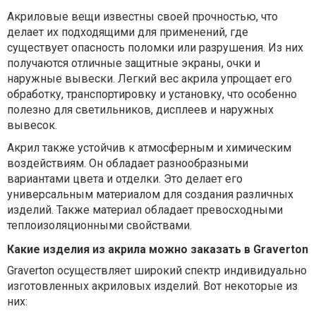
Акриловые вещи известны своей прочностью, что
делает их подходящими для применений, где
существует опасность поломки или разрушения. Из них
получаются отличные защитные экраны, очки и
наружные вывески. Легкий вес акрила упрощает его
обработку, транспортировку и установку, что особенно
полезно для светильников, дисплеев и наружных
вывесок.
Акрил также устойчив к атмосферным и химическим
воздействиям. Он обладает разнообразными
вариантами цвета и отделки. Это делает его
универсальным материалом для создания различных
изделий. Также материал обладает превосходными
теплоизоляционными свойствами.
Какие изделия из акрила можно заказать в Graverton
Graverton осуществляет широкий спектр индивидуально
изготовленных акриловых изделий. Вот некоторые из
них: