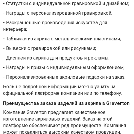
-
Статуэтки с индивидуальной гравировкой и дизайном;
-
Награды с персонализированной гравировкой;
-
Раскрашенные произведения искусства для
интерьера;
-
Таблички из акрила с металлическими пластинами;
-
Вывески с гравировкой или рисунками;
-
Дисплеи из акрила для продуктов и рекламы;
-
Награды и призы с индивидуальным оформлением;
-
Персонализированные акриловые подарки на заказ.
Больше подробной информации можно узнать на
официальной платформе компании или по телефону.
Преимущества заказа изделий из акрила в Graverton
Компания Graverton предлагает качественное
изготовление акриловых изделий. Заказ на этой
платформе обеспечивает ряд преимуществ. Компания
может похвалиться высоким качеством продукции.