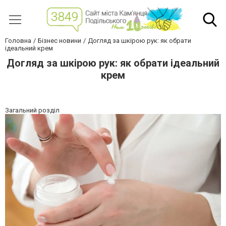
Головна
Бізнес новини
Догляд за шкірою рук: як обрати
ідеальний крем
Догляд за шкірою рук: як обрати ідеальний
крем
Загальний розділ