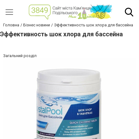
Головна
Бізнес новини
Эффективность шок хлора для бассейна
Эффективность шок хлора для бассейна
Загальний розділ