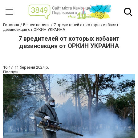
Головна
Бізнес новини
7 вредителей от которых избавит
дезинсекция от ОРКИН УКРАИНА
7 вредителей от которых избавит
дезинсекция от ОРКИН УКРАИНА
16:47,
11 березня 2024 р.
Послуги