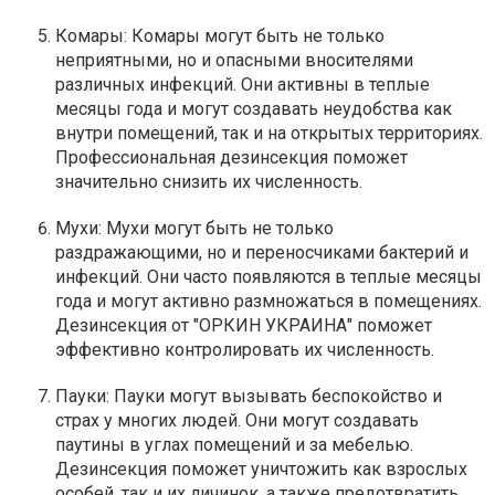
Комары: Комары могут быть не только
неприятными, но и опасными вносителями
различных инфекций. Они активны в теплые
месяцы года и могут создавать неудобства как
внутри помещений, так и на открытых территориях.
Профессиональная дезинсекция поможет
значительно снизить их численность.
Мухи: Мухи могут быть не только
раздражающими, но и переносчиками бактерий и
инфекций. Они часто появляются в теплые месяцы
года и могут активно размножаться в помещениях.
Дезинсекция от "ОРКИН УКРАИНА" поможет
эффективно контролировать их численность.
Пауки: Пауки могут вызывать беспокойство и
страх у многих людей. Они могут создавать
паутины в углах помещений и за мебелью.
Дезинсекция поможет уничтожить как взрослых
особей, так и их личинок, а также предотвратить