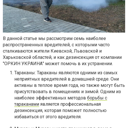
В данной статье мы рассмотрим семь наиболее
распространенных вредителей, с которыми часто
сталкиваются жители Киевской, Львовской и
Харьковской областей, и как дезинсекция от компании
"ОРКИН УКРАИНА" может помочь в их устранении.
Тараканы: Тараканы являются одними из самых
неприятных вредителей в домашней среде. Они
активны в теплое время года, но также могут быть
присутствовать в помещениях и зимой. Одним из
наиболее эффективных методов
борьбы с
тараканами
является профессиональная
дезинсекция, которая поможет полностью
избавиться от этого вредителя.