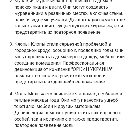
Муравьи: Муравьи часто проникают в дома в
поисках пищи и влаги. Они могут создавать
муравейники в различных местах, включая стены,
полы и садовые участки. Дезинсекция поможет не
только уничтожить существующих муравьев, но и
предотвратить их повторное появление.
Клопы: Клопы стали серьезной проблемой в
городской среде, особенно в последние годы. Они
могут проникать в дома через одежду, мебель или
соседние помещения. Профессиональная
дезинсекция от компании "ОРКИН УКРАИНА"
поможет полностью уничтожить клопов и
предотвратить их дальнейшее появление.
Моль: Моль часто появляется в домах, особенно в
теплые месяцы года. Они могут наносить ущерб
текстилю, мебели и другим материалам.
Дезинсекция поможет уничтожить как взрослых
особей, так и их личинок, а также предотвратить
повторное появление моль.