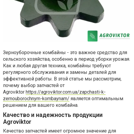
Зерноуборочные комбайны - это важное средство для
сельского хозяйства, особенно в период уборки урожая.
Как и любая другая техника, комбайны требуют
регулярного обслуживания и замены деталей для
эффективной работы. В этой статье мы рассмотрим,
почему выбор запчастей от
Agroviktor
https://agroviktor.com.ua/zapchasti-k-
zernouborochnym-kombaynam/
является оптимальным
решением для вашего комбайна.
Качество и надежность продукции
Agroviktor
Качество запчастей имеет огромное значение для