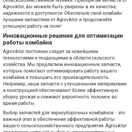
сельскохозяйственной техники. Приобретая запчасти от
Agroviktor, вы можете быть уверены в их качестве,
надежности и доступности. Обеспечьте свой комбайн
лучшими запчастями от Agroviktor и продолжайте
успешную работу на поле!
Инновационные решения для оптимизации
работы комбайна
Agroviktor постоянно следит за новейшими
технологиями и тенденциями в области сельского
хозяйства. Мы предлагаем инновационные запчасти,
которые помогают оптимизировать работу вашего
комбайна и повышать его производительность.
Например, наши запчасти с улучшенными материалами
и конструкцией обеспечивают более эффективную
уборку урожая и снижают вероятность поломок во
время работы.
Выбор запчастей для зерноуборочных комбайнов - это
важный этап в обеспечении эффективной работы
вашего сельскохозяйственного предприятия. Agroviktor