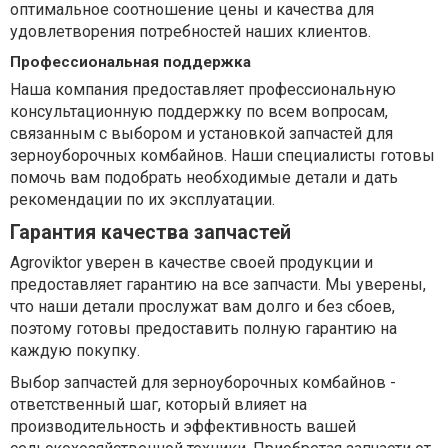
оптимальное соотношение цены и качества для
удовлетворения потребностей наших клиентов.
Профессиональная поддержка
Наша компания предоставляет профессиональную
консультационную поддержку по всем вопросам,
связанным с выбором и установкой запчастей для
зерноуборочных комбайнов. Наши специалисты готовы
помочь вам подобрать необходимые детали и дать
рекомендации по их эксплуатации.
Гарантия качества запчастей
Agroviktor уверен в качестве своей продукции и
предоставляет гарантию на все запчасти. Мы уверены,
что наши детали прослужат вам долго и без сбоев,
поэтому готовы предоставить полную гарантию на
каждую покупку.
Выбор запчастей для зерноуборочных комбайнов -
ответственный шаг, который влияет на
производительность и эффективность вашей