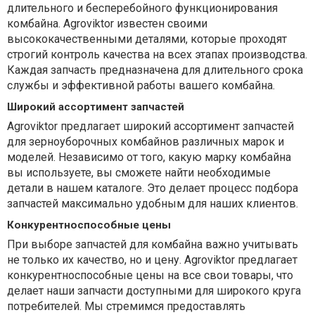
длительного и бесперебойного функционирования
комбайна. Agroviktor известен своими
высококачественными деталями, которые проходят
строгий контроль качества на всех этапах производства.
Каждая запчасть предназначена для длительного срока
службы и эффективной работы вашего комбайна.
Широкий ассортимент запчастей
Agroviktor предлагает широкий ассортимент запчастей
для зерноуборочных комбайнов различных марок и
моделей. Независимо от того, какую марку комбайна
вы используете, вы сможете найти необходимые
детали в нашем каталоге. Это делает процесс подбора
запчастей максимально удобным для наших клиентов.
Конкурентноспособные цены
При выборе запчастей для комбайна важно учитывать
не только их качество, но и цену. Agroviktor предлагает
конкурентноспособные цены на все свои товары, что
делает наши запчасти доступными для широкого круга
потребителей. Мы стремимся предоставлять