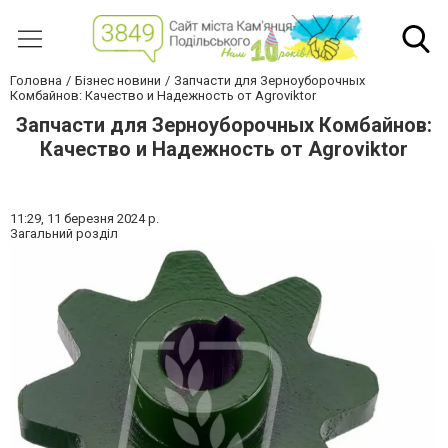
Головна
Бізнес новини
Запчасти для Зерноуборочных
Комбайнов: Качество и Надежность от Agroviktor
Запчасти для Зерноуборочных Комбайнов:
Качество и Надежность от Agroviktor
11:29,
11 березня 2024 р.
Загальний розділ