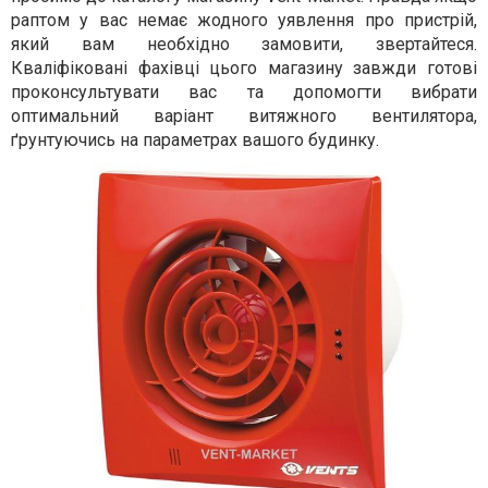
раптом у вас немає жодного уявлення про пристрій,
який вам необхідно замовити, звертайтеся.
Кваліфіковані фахівці цього магазину завжди готові
проконсультувати вас та допомогти вибрати
оптимальний варіант витяжного вентилятора,
ґрунтуючись на параметрах вашого будинку.