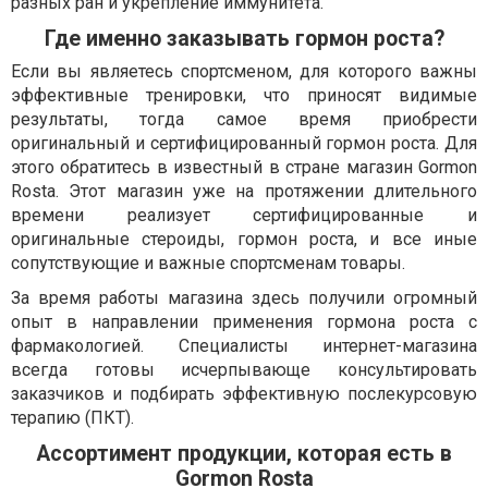
разных ран и укрепление иммунитета.
Где именно заказывать гормон роста?
Если вы являетесь спортсменом, для которого важны
эффективные тренировки, что приносят видимые
результаты, тогда самое время приобрести
оригинальный и сертифицированный гормон роста. Для
этого обратитесь в известный в стране магазин Gormon
Rosta. Этот магазин уже на протяжении длительного
времени реализует сертифицированные и
оригинальные стероиды, гормон роста, и все иные
сопутствующие и важные спортсменам товары.
За время работы магазина здесь получили огромный
опыт в направлении применения гормона роста с
фармакологией. Специалисты интернет-магазина
всегда готовы исчерпывающе консультировать
заказчиков и подбирать эффективную послекурсовую
терапию (ПКТ).
Ассортимент продукции, которая есть в
Gormon Rosta