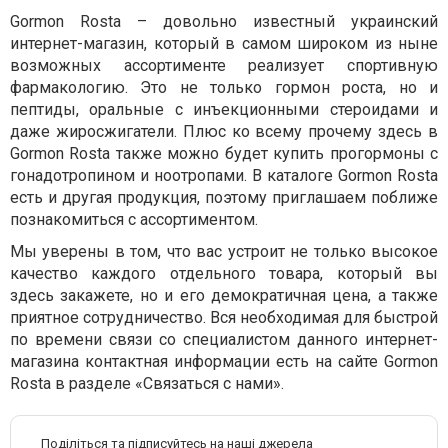
Gormon Rosta – довольно известный украинский
интернет-магазин, который в самом широком из ныне
возможных ассортименте реализует спортивную
фармакологию. Это не только гормон роста, но и
пептиды, оральные с инъекционными стероидами и
даже жиросжигатели. Плюс ко всему прочему здесь в
Gormon Rosta также можно будет купить прогормоны с
гонадотропином и ноотропами. В каталоге Gormon Rosta
есть и другая продукция, поэтому приглашаем поближе
познакомиться с ассортиментом.
Мы уверены в том, что вас устроит не только высокое
качество каждого отдельного товара, который вы
здесь закажете, но и его демократичная цена, а также
приятное сотрудничество. Вся необходимая для быстрой
по времени связи со специалистом данного интернет-
магазина контактная информации есть на сайте Gormon
Rosta в разделе «Связаться с нами».
Поділіться та підписуйтесь на наші джерела