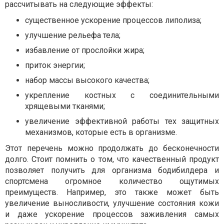
рассчитывать на следующие эффекты:
существенное ускорение процессов липолиза;
улучшение рельефа тела;
избавление от прослойки жира;
приток энергии;
набор массы высокого качества;
укрепление костных с соединительными
хрящевыми тканями;
увеличение эффективной работы тех защитных
механизмов, которые есть в организме.
Этот перечень можно продолжать до бесконечности
долго. Стоит помнить о том, что качественный продукт
позволяет получить для организма бодибилдера и
спортсмена огромное количество ощутимых
преимуществ. Например, это также может быть
увеличение выносливости, улучшение состояния кожи
и даже ускорение процессов заживления самых