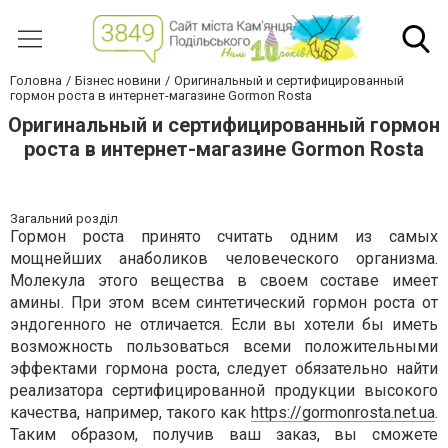
Головна
Бізнес новини
Оригинальный и сертифицированный
гормон роста в интернет-магазине Gormon Rosta
Оригинальный и сертифицированный гормон
роста в интернет-магазине Gormon Rosta
Загальний розділ
Гормон роста принято считать одним из самых
мощнейших анаболиков человеческого организма.
Молекула этого вещества в своем составе имеет
амины. При этом всем синтетический гормон роста от
эндогенного не отличается. Если вы хотели бы иметь
возможность пользоваться всеми положительными
эффектами гормона роста, следует обязательно найти
реализатора сертифицированной продукции высокого
качества, например, такого как
https://gormonrosta.net.ua
.
Таким образом, получив ваш заказ, вы сможете