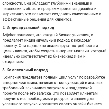
сложности. Они обладают глубокими знаниями и
навыками в области программирования, дизайна и
маркетинга, что позволяет создавать качественные и
эффективные решения для клиентов.
2. Индивидуальный подход
Artjoker понимает, что каждый бизнес уникален, и
предлагает индивидуальный подход к каждому
проекту. Они тщательно анализируют потребности и
цели клиента, чтобы создать интернет-магазин, который
идеально соответствует их бизнес-задачам и
ожиданиям.
3. Комплексный подход
Компания предлагает полный цикл услуг по разработке
интернет-магазина, начиная от консультаций и анализа
требований, заканчивая запуском и поддержкой
проекта после его запуска. Это позволяет клиентам
получить все необходимые ресурсы и знания для
успешного запуска и развития своего онлайн-бизнеса.