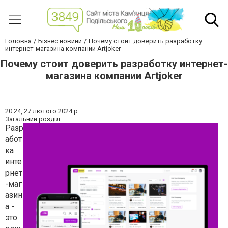
Головна
Бізнес новини
Почему стоит доверить разработку
интернет-магазина компании Artjoker
Почему стоит доверить разработку интернет-
магазина компании Artjoker
20:24,
27 лютого 2024 р.
Загальний розділ
Разр
абот
ка
инте
рнет
-маг
азин
а -
это