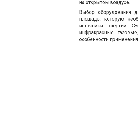
на открытом воздухе.
Выбор оборудования д
площадь, которую нео
источники энергии. С
инфракрасные, газовые
особенности применения