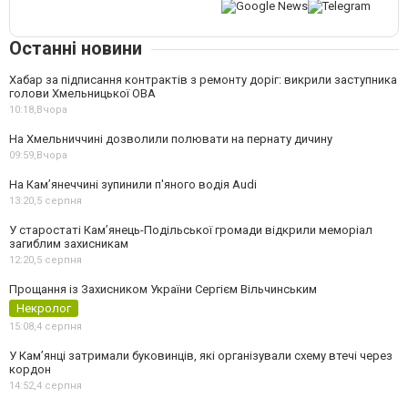
Останні новини
Хабар за підписання контрактів з ремонту доріг: викрили заступника
голови Хмельницької ОВА
10:18,
Вчора
На Хмельниччині дозволили полювати на пернату дичину
09:59,
Вчора
На Камʼянеччині зупинили п'яного водія Audi
13:20,
5 серпня
У старостаті Кам’янець-Подільської громади відкрили меморіал
загиблим захисникам
12:20,
5 серпня
Прощання із Захисником України Сергієм Вільчинським
Некролог
15:08,
4 серпня
У Кам’янці затримали буковинців, які організували схему втечі через
кордон
14:52,
4 серпня