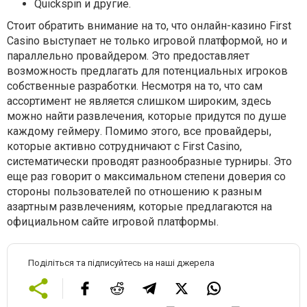
Quickspin и другие.
Стоит обратить внимание на то, что онлайн-казино First
Casino выступает не только игровой платформой, но и
параллельно провайдером. Это предоставляет
возможность предлагать для потенциальных игроков
собственные разработки. Несмотря на то, что сам
ассортимент не является слишком широким, здесь
можно найти развлечения, которые придутся по душе
каждому геймеру. Помимо этого, все провайдеры,
которые активно сотрудничают с First Casino,
систематически проводят разнообразные турниры. Это
еще раз говорит о максимальном степени доверия со
стороны пользователей по отношению к разным
азартным развлечениям, которые предлагаются на
официальном сайте игровой платформы.
Поділіться та підписуйтесь на наші джерела