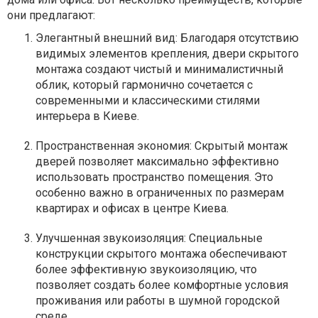
они предлагают:
Элегантный внешний вид: Благодаря отсутствию
видимых элементов крепления, двери скрытого
монтажа создают чистый и минималистичный
облик, который гармонично сочетается с
современными и классическими стилями
интерьера в Киеве.
Пространственная экономия: Скрытый монтаж
дверей позволяет максимально эффективно
использовать пространство помещения. Это
особенно важно в ограниченных по размерам
квартирах и офисах в центре Киева.
Улучшенная звукоизоляция: Специальные
конструкции скрытого монтажа обеспечивают
более эффективную звукоизоляцию, что
позволяет создать более комфортные условия
проживания или работы в шумной городской
среде.