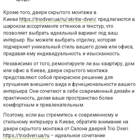
Кроме того, двери скрытого монтажа в
Киеве
https://triodveri.ua/ru/skritie-dveri/
предлагаются в
широком ассортименте оттенков и текстур, что
позволяет выбрать идеальный вариант под ваш
интерьер. Вы можете выбрать отделку, которая
подчеркнет уникальный стиль вашего дома или офиса,
придавая ему индивидуальность и изысканность.
Независимо от того, ремонтируете ли вы квартиру, дом
или офис в Киеве, двери скрытого монтажа
представляют собой прекрасное решение для
улучшения внешнего вида и функциональности вашего
интерьера. Они сочетают в себе современный дизайн и
практичность, делая ваше пространство более
комфортным и привлекательным.
Поэтому, если вы стремитесь к современному и
стильному интерьеру в Киеве, обратите внимание на
двери скрытого монтажа от Салона дверей Trio Dveri
https://triodveri.ua/ru
– идеальное сочетание