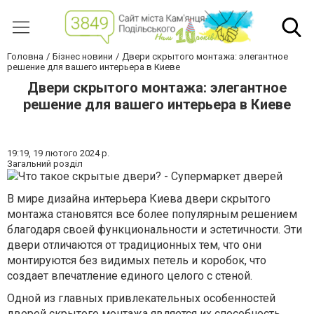
Головна
Бізнес новини
Двери скрытого монтажа: элегантное
решение для вашего интерьера в Киеве
Двери скрытого монтажа: элегантное
решение для вашего интерьера в Киеве
19:19,
19 лютого 2024 р.
Загальний розділ
В мире дизайна интерьера Киева двери скрытого
монтажа становятся все более популярным решением
благодаря своей функциональности и эстетичности. Эти
двери отличаются от традиционных тем, что они
монтируются без видимых петель и коробок, что
создает впечатление единого целого с стеной.
Одной из главных привлекательных особенностей
дверей скрытого монтажа является их способность