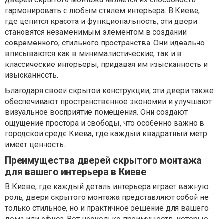
гармонировать с любым стилем интерьера. В Киеве,
где ценится красота и функциональность, эти двери
становятся незаменимым элементом в создании
современного, стильного пространства. Они идеально
вписываются как в минималистические, так и в
классические интерьеры, придавая им изысканность и
изысканность.
Благодаря своей скрытой конструкции, эти двери также
обеспечивают пространственное экономии и улучшают
визуальное восприятие помещения. Они создают
ощущение простора и свободы, что особенно важно в
городской среде Киева, где каждый квадратный метр
имеет ценность.
Преимущества дверей скрытого монтажа
для вашего интерьера в Киеве
В Киеве, где каждый деталь интерьера играет важную
роль, двери скрытого монтажа представляют собой не
только стильное, но и практичное решение для вашего
дома или офиса. Вот несколько преимуществ, которые