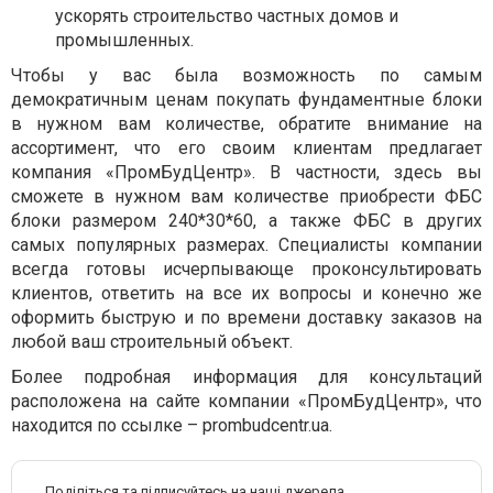
ускорять строительство частных домов и
промышленных.
Чтобы у вас была возможность по самым
демократичным ценам покупать фундаментные блоки
в нужном вам количестве, обратите внимание на
ассортимент, что его своим клиентам предлагает
компания «ПромБудЦентр». В частности, здесь вы
сможете в нужном вам количестве приобрести ФБС
блоки размером 240*30*60, а также ФБС в других
самых популярных размерах. Специалисты компании
всегда готовы исчерпывающе проконсультировать
клиентов, ответить на все их вопросы и конечно же
оформить быструю и по времени доставку заказов на
любой ваш строительный объект.
Более подробная информация для консультаций
расположена на сайте компании «ПромБудЦентр», что
находится по ссылке – prombudcentr.ua.
Поділіться та підписуйтесь на наші джерела