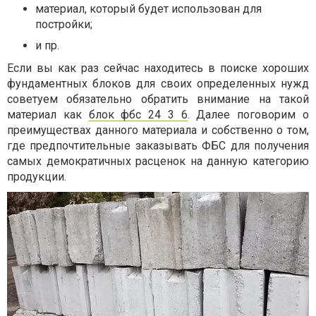
материал, который будет использован для
постройки;
и пр.
Если вы как раз сейчас находитесь в поиске хороших
фундаментных блоков для своих определенных нужд
советуем обязательно обратить внимание на такой
материал как
блок фбс 24 3 6
. Далее поговорим о
преимуществах данного материала и собственно о том,
где предпочтительные заказывать ФБС для получения
самых демократичных расценок на данную категорию
продукции.