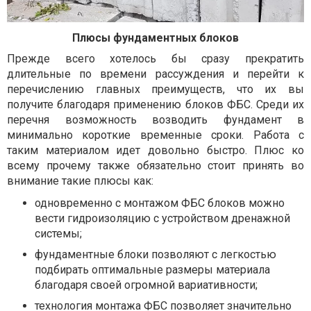
Плюсы фундаментных блоков
Прежде всего хотелось бы сразу прекратить
длительные по времени рассуждения и перейти к
перечислению главных преимуществ, что их вы
получите благодаря применению блоков ФБС. Среди их
перечня возможность возводить фундамент в
минимально короткие временные сроки. Работа с
таким материалом идет довольно быстро. Плюс ко
всему прочему также обязательно стоит принять во
внимание такие плюсы как:
одновременно с монтажом ФБС блоков можно
вести гидроизоляцию с устройством дренажной
системы;
фундаментные блоки позволяют с легкостью
подбирать оптимальные размеры материала
благодаря своей огромной вариативности;
технология монтажа ФБС позволяет значительно