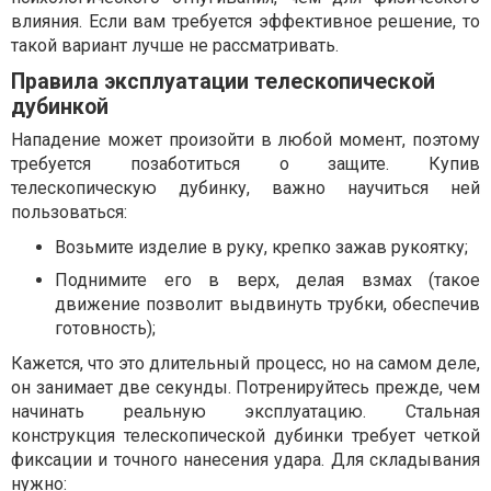
влияния. Если вам требуется эффективное решение, то
такой вариант лучше не рассматривать.
Правила эксплуатации телескопической
дубинкой
Нападение может произойти в любой момент, поэтому
требуется позаботиться о защите. Купив
телескопическую дубинку, важно научиться ней
пользоваться:
Возьмите изделие в руку, крепко зажав рукоятку;
Поднимите его в верх, делая взмах (такое
движение позволит выдвинуть трубки, обеспечив
готовность);
Кажется, что это длительный процесс, но на самом деле,
он занимает две секунды. Потренируйтесь прежде, чем
начинать реальную эксплуатацию. Стальная
конструкция телескопической дубинки требует четкой
фиксации и точного нанесения удара. Для складывания
нужно: