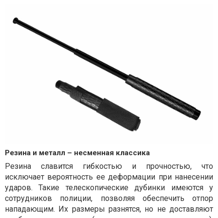
Резина и металл – несменная классика
Резина славится гибкостью и прочностью, что
исключает вероятность ее деформации при нанесении
ударов. Такие телескопические дубинки имеются у
сотрудников полиции, позволяя обеспечить отпор
нападающим. Их размеры разнятся, но не доставляют