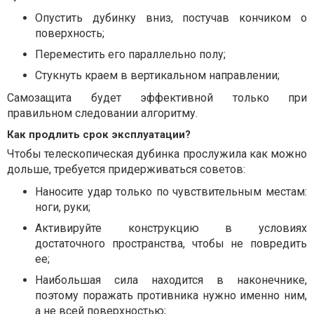
Опустить дубинку вниз, постучав кончиком о
поверхность;
Переместить его параллельно полу;
Стукнуть краем в вертикальном направлении;
Самозащита будет эффективной только при
правильном следовании алгоритму.
Как продлить срок эксплуатации?
Чтобы телескопическая дубинка прослужила как можно
дольше, требуется придерживаться советов:
Наносите удар только по чувствительным местам:
ноги, руки;
Активируйте конструкцию в условиях
достаточного пространства, чтобы не повредить
ее;
Наибольшая сила находится в наконечнике,
поэтому поражать противника нужно именно ним,
а не всей поверхностью;