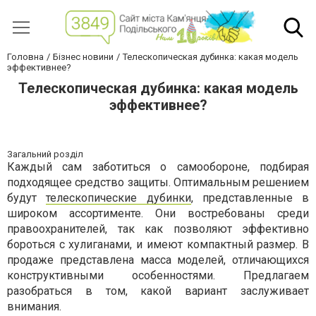
Головна
Бізнес новини
Телескопическая дубинка: какая модель
эффективнее?
Телескопическая дубинка: какая модель
эффективнее?
Загальний розділ
Каждый сам заботиться о самообороне, подбирая
подходящее средство защиты. Оптимальным решением
будут
телескопические дубинки
, представленные в
широком ассортименте. Они востребованы среди
правоохранителей, так как позволяют эффективно
бороться с хулиганами, и имеют компактный размер. В
продаже представлена масса моделей, отличающихся
конструктивными особенностями. Предлагаем
разобраться в том, какой вариант заслуживает
внимания.