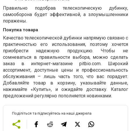
Правильно подобрав телескопическую дубинку,
самооборона будет эффективной, а злоумышленники
поражены.
Покупка товара
Качество телескопической дубинки напрямую связано с
практичностью его использования, поэтому хочется
приобрести надежную продукцию. Чтобы не
сомневаться в правильности выбора, можно сделать
заказ в интернет-магазине pitbio.com. Широкий
ассортимент, доступные цены и профессиональность
обслуживания – лишь часть того, что вас порадует.
Добавляйте товар в корзину, указывайте данные,
нажимайте «Купить», и ожидайте доставку. Каталог
предложений регулярно пополняется новинками.
Поділіться та підписуйтесь на наші джерела