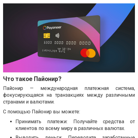
Что такое Пайонир?
Пайонир — международная платежная система,
фокусирующаяся на транзакциях между различными
странами и валютами.
С помощью Пайонир вы можете:
Принимать платежи: Получайте средства от
клиентов по всему миру в различных валютах.
Выводить деньги: Переводите заработанные