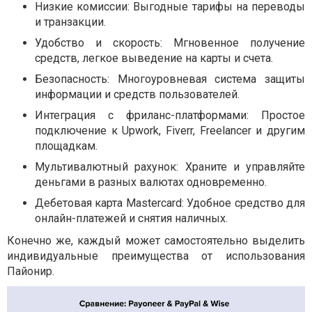
Низкие комиссии: Выгодные тарифы на переводы
и транзакции.
Удобство и скорость: Мгновенное получение
средств, легкое выведение на карты и счета.
Безопасность: Многоуровневая система защиты
информации и средств пользователей.
Интеграция с фриланс-платформами: Простое
подключение к Upwork, Fiverr, Freelancer и другим
площадкам.
Мультивалютный рахунок: Храните и управляйте
деньгами в разных валютах одновременно.
Дебетовая карта Mastercard: Удобное средство для
онлайн-платежей и снятия наличных.
Конечно же, каждый может самостоятельно выделить
индивидуальные преимущества от использования
Пайонир.