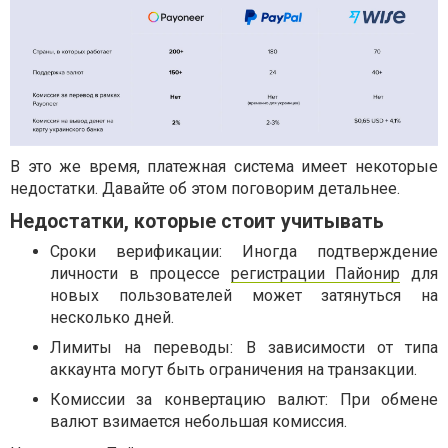
В это же время, платежная система имеет некоторые
недостатки. Давайте об этом поговорим детальнее.
Недостатки, которые стоит учитывать
Сроки верификации: Иногда подтверждение
личности в процессе
регистрации Пайонир
для
новых пользователей может затянуться на
несколько дней.
Лимиты на переводы: В зависимости от типа
аккаунта могут быть ограничения на транзакции.
Комиссии за конвертацию валют: При обмене
валют взимается небольшая комиссия.