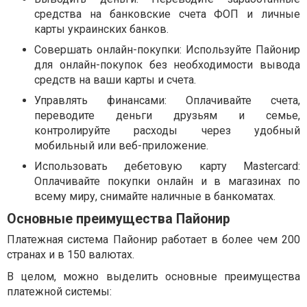
средства на банковские счета ФОП и личные
карты украинских банков.
Совершать онлайн-покупки: Используйте Пайонир
для онлайн-покупок без необходимости вывода
средств на ваши карты и счета.
Управлять финансами: Оплачивайте счета,
переводите деньги друзьям и семье,
контролируйте расходы через удобный
мобильный или веб-приложение.
Использовать дебетовую карту Mastercard:
Оплачивайте покупки онлайн и в магазинах по
всему миру, снимайте наличные в банкоматах.
Основные преимущества Пайонир
Платежная система Пайонир работает в более чем 200
странах и в 150 валютах.
В целом, можно выделить основные преимущества
платежной системы: