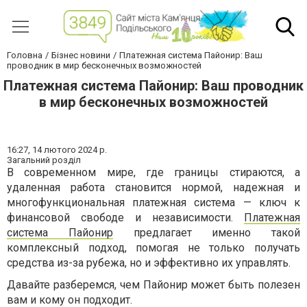
Головна
Бізнес новини
Платежная система Пайонир: Ваш
проводник в мир бесконечных возможностей
Платежная система Пайонир: Ваш проводник
в мир бесконечных возможностей
16:27,
14 лютого 2024 р.
Загальний розділ
В современном мире, где границы стираются, а
удаленная работа становится нормой, надежная и
многофункциональная платежная система — ключ к
финансовой свободе и независимости.
Платежная
система Пайонир
предлагает именно такой
комплексный подход, помогая не только получать
средства из-за рубежа, но и эффективно их управлять.
Давайте разберемся, чем Пайонир может быть полезен
вам и кому он подходит.