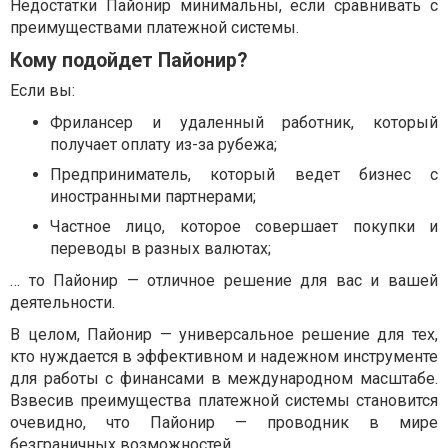
Недостатки Пайонир минимальны, если сравнивать с
преимуществами платежной системы.
Кому подойдет Пайонир?
Если вы:
Фрилансер и удаленный работник, который
получает оплату из-за рубежа;
Предприниматель, который ведет бизнес с
иностранными партнерами;
Частное лицо, которое совершает покупки и
переводы в разных валютах;
… то Пайонир — отличное решение для вас и вашей
деятельности.
В целом, Пайонир — универсальное решение для тех,
кто нуждается в эффективном и надежном инструменте
для работы с финансами в международном масштабе.
Взвесив преимущества платежной системы становится
очевидно, что Пайонир — проводник в мире
безграничных возможностей.