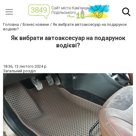
Головна
Бізнес новини
Як вибрати автоаксесуар на подарунок
водієві?
Як вибрати автоаксесуар на подарунок
водієві?
18:36,
13 лютого 2024 р.
Загальний розділ