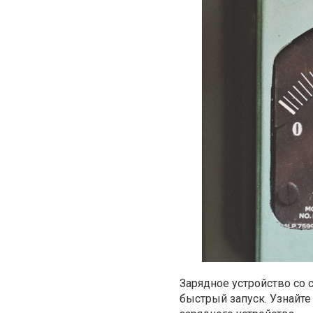
Зарядное устройство со 
быстрый запуск. Узнайт