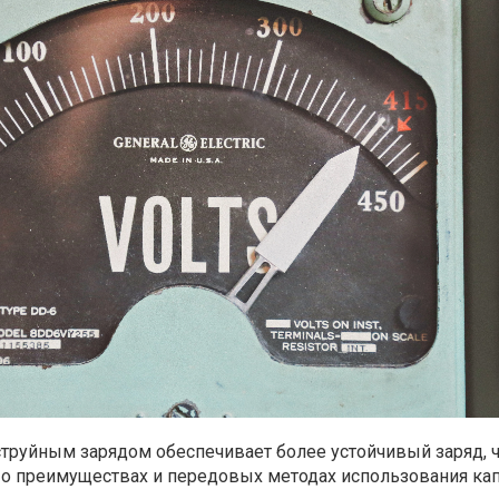
струйным зарядом обеспечивает более устойчивый заряд, 
е о преимуществах и передовых методах использования ка