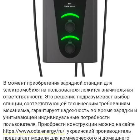
В момент приобретения зарядной станции для
электромобиля на пользователя ложится значительная
ответственность. Это решение подразумевает выбор
станции, соответствующей техническим требованиям
механизма, гарантирует надежность во время зарядки и
учитывающей индивидуальные потребности
пользователя. Приобрести конструкции можно на сайте
https://www.octa.energy/ru/
: украинский производитель
предлагает модели для коммерческого и домашнего