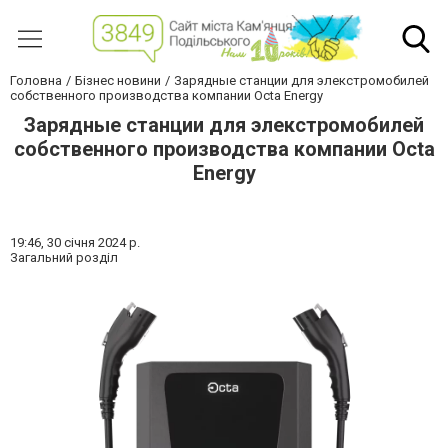
Головна
Бізнес новини
Зарядные станции для элекстромобилей
собственного производства компании Octa Energy
Зарядные станции для элекстромобилей
собственного производства компании Octa
Energy
19:46,
30 січня 2024 р.
Загальний розділ