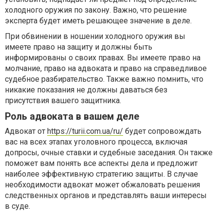
холодного оружия по закону. Важно, что решение
эксперта будет иметь решающее значение в деле.
При обвинении в ношении холодного оружия вы
имеете право на защиту и должны быть
информированы о своих правах. Вы имеете право на
молчание, право на адвоката и право на справедливое
судебное разбирательство. Также важно помнить, что
никакие показания не должны даваться без
присутствия вашего защитника.
Роль адвоката в вашем деле
Адвокат от
https://turii.com.ua/ru/
будет сопровождать
вас на всех этапах уголовного процесса, включая
допросы, очные ставки и судебные заседания. Он также
поможет вам понять все аспекты дела и предложит
наиболее эффективную стратегию защиты. В случае
необходимости адвокат может обжаловать решения
следственных органов и представлять ваши интересы
в суде.