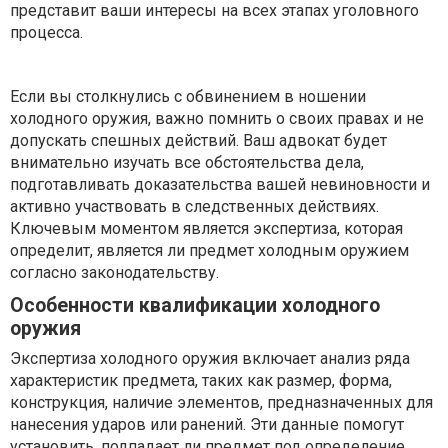
представит ваши интересы на всех этапах уголовного
процесса.
Если вы столкнулись с обвинением в ношении
холодного оружия, важно помнить о своих правах и не
допускать спешных действий. Ваш адвокат будет
внимательно изучать все обстоятельства дела,
подготавливать доказательства вашей невиновности и
активно участвовать в следственных действиях.
Ключевым моментом является экспертиза, которая
определит, является ли предмет холодным оружием
согласно законодательству.
Особенности квалификации холодного
оружия
Экспертиза холодного оружия включает анализ ряда
характеристик предмета, таких как размер, форма,
конструкция, наличие элементов, предназначенных для
нанесения ударов или ранений. Эти данные помогут
установить, подпадает ли предмет под определение