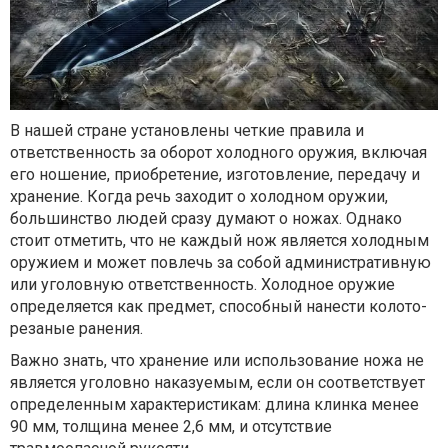
В нашей стране установлены четкие правила и
ответственность за оборот холодного оружия, включая
его ношение, приобретение, изготовление, передачу и
хранение. Когда речь заходит о холодном оружии,
большинство людей сразу думают о ножах. Однако
стоит отметить, что не каждый нож является холодным
оружием и может повлечь за собой административную
или уголовную ответственность. Холодное оружие
определяется как предмет, способный нанести колото-
резаные ранения.
Важно знать, что хранение или использование ножа не
является уголовно наказуемым, если он соответствует
определенным характеристикам: длина клинка менее
90 мм, толщина менее 2,6 мм, и отсутствие