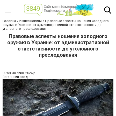
Головна
Бізнес новини
Правовые аспекты ношения холодного
оружия в Украине: от административной ответственности до
уголовного преследования
Правовые аспекты ношения холодного
оружия в Украине: от административной
ответственности до уголовного
преследования
00:58,
30 січня 2024 р.
Загальний розділ