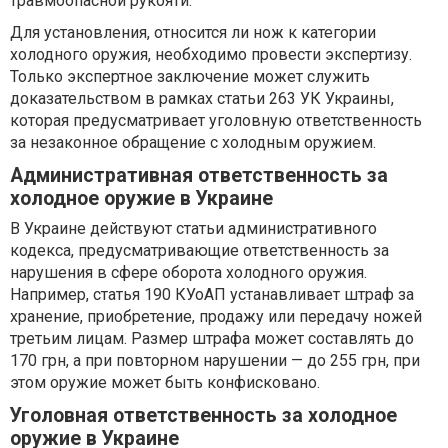
травмоопасной рукояти.
Для установления, относится ли нож к категории
холодного оружия, необходимо провести экспертизу.
Только экспертное заключение может служить
доказательством в рамках статьи 263 УК Украины,
которая предусматривает уголовную ответственность
за незаконное обращение с холодным оружием.
Административная ответственность за
холодное оружие в Украине
В Украине действуют статьи административного
кодекса, предусматривающие ответственность за
нарушения в сфере оборота холодного оружия.
Например, статья 190 КУоАП устанавливает штраф за
хранение, приобретение, продажу или передачу ножей
третьим лицам. Размер штрафа может составлять до
170 грн, а при повторном нарушении — до 255 грн, при
этом оружие может быть конфисковано.
Уголовная ответственность за холодное
оружие в Украине