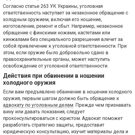
Согласно статье 263 УК Украины, уголовная
ответственность наступает за незаконное обращение с
холодным оружием, включая его ношение,
изготовление, ремонт и сбыт. Например, незаконное
обращение с финскими ножами, кастетами или
кинжалами без специального разрешения влечет за
собой привлечение к уголовной ответственности. При
этом, если оружие было добровольно сдано в
правоохранительные органы, может наступить
освобождение от уголовной ответственности.
Действия при обвинении в ношении
холодного оружия
Если вам предъявлено обвинение в ношении холодного
оружия, первым шагом должно быть обращение к
адвокату по уголовным делам
. Прежде чем признавать
вину или давать показания, следует
проконсультироваться с юристом. Адвокат поможет
разработать стратегию защиты, предоставит
юридическую консультацию, изучит материалы дела и