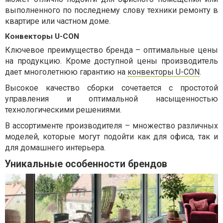
выполненного по последнему слову техники ремонту в
квартире или частном доме.
Конвекторы U-CON
Ключевое преимущество бренда – оптимальные цены
на продукцию. Кроме доступной цены производитель
дает многолетнюю гарантию на
конвекторы U-CON
.
Высокое качество сборки сочетается с простотой
управления и оптимальной насыщенностью
технологическими решениями.
В ассортименте производителя – множество различных
моделей, которые могут подойти как для офиса, так и
для домашнего интерьера.
Уникальные особенности брендов