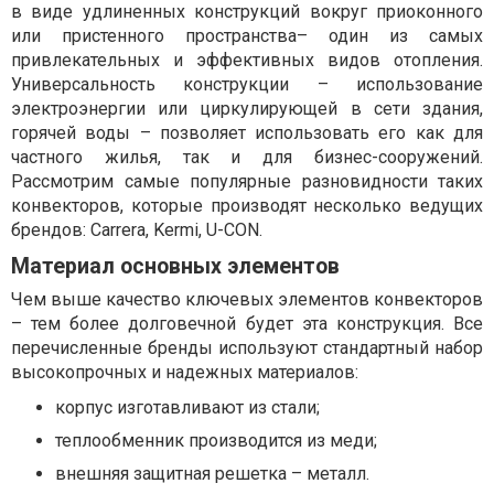
в виде удлиненных конструкций вокруг приоконного
или пристенного пространства– один из самых
привлекательных и эффективных видов отопления.
Универсальность конструкции – использование
электроэнергии или циркулирующей в сети здания,
горячей воды – позволяет использовать его как для
частного жилья, так и для бизнес-сооружений.
Рассмотрим самые популярные разновидности таких
конвекторов, которые производят несколько ведущих
брендов: Carrera, Kermi, U-CON.
Материал основных элементов
Чем выше качество ключевых элементов конвекторов
– тем более долговечной будет эта конструкция. Все
перечисленные бренды используют стандартный набор
высокопрочных и надежных материалов:
корпус изготавливают из стали;
теплообменник производится из меди;
внешняя защитная решетка – металл.