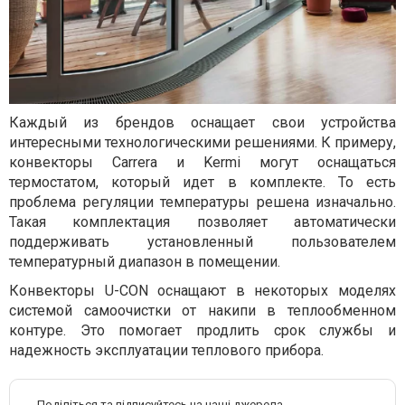
Каждый из брендов оснащает свои устройства
интересными технологическими решениями. К примеру,
конвекторы Carrera и Kermi могут оснащаться
термостатом, который идет в комплекте. То есть
проблема регуляции температуры решена изначально.
Такая комплектация позволяет автоматически
поддерживать установленный пользователем
температурный диапазон в помещении.
Конвекторы U-CON оснащают в некоторых моделях
системой самоочистки от накипи в теплообменном
контуре. Это помогает продлить срок службы и
надежность эксплуатации теплового прибора.
Поділіться та підписуйтесь на наші джерела