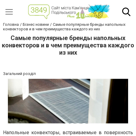
Головна
Бізнес новини
Самые популярные бренды напольных
конвекторов и в чем преимущества каждого из них
Самые популярные бренды напольных
конвекторов и в чем преимущества каждого
из них
Загальний розділ
Напольные конвекторы, встраиваемые в поверхность