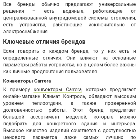
Все бренды обычно предлагают универсальные
решения – есть водяные, работающие от
централизованной внутридомовой системы отопления,
есть устройства, работающие исключительно от
электроснабжения.
Ключевые отличия брендов
Если говорить о каждом бренде, то у них есть и
определенные отличия. Они влияют на основные
параметры работы устройства, но в целом более важны
как личные предпочтения пользователя.
Конвекторы Сarrera
К примеру
конвекторы Сarrera
, которые предлагает
онлайн-магазин Климат Контроль, обладают высоким
уровнем теплоотдачи, а также проверенной
долговечностью работы. Этот бренд предлагает
большой ассортимент моделей, которые можно
подобрать для конкретного здания и интерьера.
Высокое качество изделий сочетается с доступностью
ценового параметра даже самых лучших по